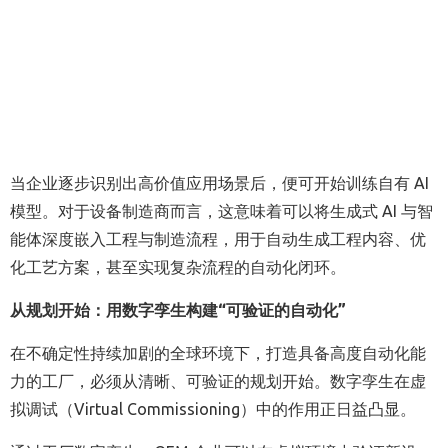
当企业逐步识别出高价值应用场景后，便可开始训练自有
AI
模型。对于设备制造商而言，这意味着可以将生成式
AI
与智
能体深度嵌入工程与制造流程，用于自动生成工程内容、优
化工艺方案，甚至实现复杂流程的自动化闭环。
从规划开始：用数字孪生构建“可验证的自动化”
在不确定性持续加剧的全球环境下，打造具备高度自动化能
力的工厂，必须从清晰、可验证的规划开始。数字孪生在虚
拟调试（
Virtual Commissioning
）中的作用正日益凸显。