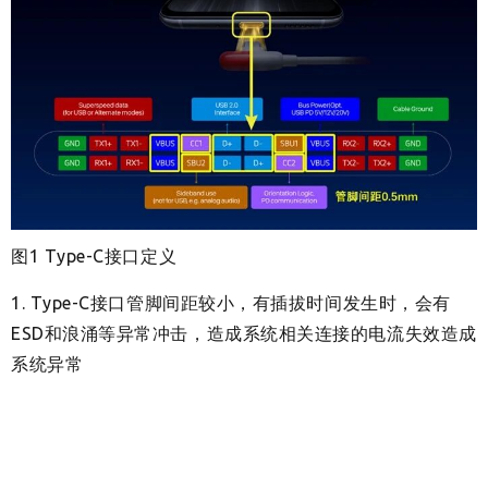
图1 Type-C接口定义
1. Type-C接口管脚间距较小，有插拔时间发生时，会有
ESD和浪涌等异常冲击，造成系统相关连接的电流失效造成
系统异常