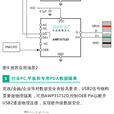
图9 推荐应用场景2
行业PC,平板和专用PDA数据隔离
3
党政/金融/企业等对数据安全有较高要求，USB2信号物料
需要做物理隔离，可用AWP35752D,控制OEB Pin以断开
USB2通道物理连接，实现硬件级数据安全。