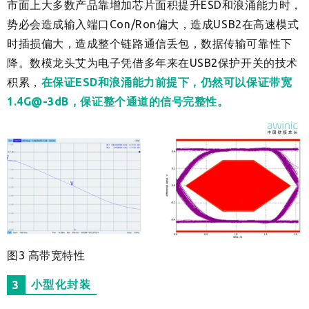
市面上大多数产品靠增加芯片面积提升ESD和浪涌能力时，
势必会造成输入端口Con/Ron偏大，造成USB2在高速模式
时插损偏大，造成整个链路通信丢包，数据传输可靠性下
降。数模龙头艾为电子凭借多年来在USB2保护开关的技术
积累，
在保证ESD和浪涌能力前提下，仍然可以保证带宽
1.4G@-3dB，保证整个通道的信号完整性。
图3 高带宽特性
小型化封装
3