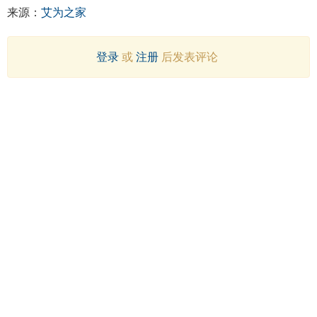
来源：
艾为之家
登录
或
注册
后发表评论