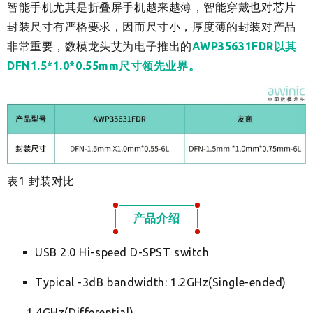
智能手机尤其是折叠屏手机越来越薄，智能穿戴也对芯片
封装尺寸有严格要求，因而尺寸小，厚度薄的封装对产品
非常重要，数模龙头艾为电子推出的
AWP35631FDR以其
DFN1.5*1.0*0.55mm尺寸领先业界。
表1 封装对比
产品介绍
USB 2.0 Hi-speed D-SPST switch
Typical -3dB bandwidth: 1.2GHz(Single-ended)
1.4GHz(Differential)