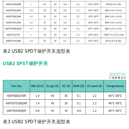
表2 USB2 SPDT保护开关选型表
USB2 SPST
保护开关
表3 USB2 SPDT保护开关选型表