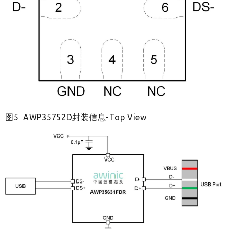
图5 AWP35752D封装信息-Top View