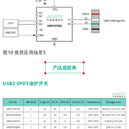
图10 推荐应用场景3
产品选型表
USB2 SPDT
保护开关