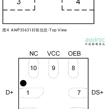
图4 AWP35631封装信息-Top View