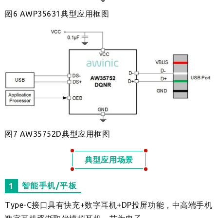
图6 AWP35631典型应用框图
图7 AW35752D典型应用框图
典型应用场景
智能手机/平板
1
Type-C接口具有快充+数字耳机+DP投屏功能，中高端手机