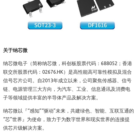
关于纳芯微
纳芯微电子（简称纳芯微，科创板股票代码：688052；香港
联交所股票代码：02676.HK）是高性能高可靠性模拟及混合
信号芯片公司。自2013年成立以来，公司聚焦传感器、信号
链、电源管理三大方向，为汽车、工业、信息通讯及消费电
子等领域提供丰富的半导体产品及解决方案。
纳芯微以『“感知”“驱动”未来，共建绿色、智能、互联互通的
“芯”世界』为使命，致力于为数字世界和现实世界的连接提
供芯片级解决方案。