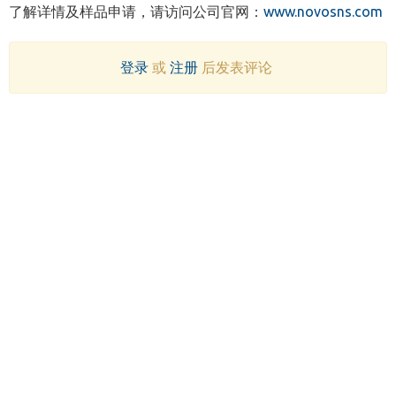
了解详情及样品申请，请访问公司官网：
www.novosns.com
登录
或
注册
后发表评论