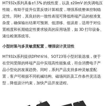
MT932x系列具备±1.5% 的线性度，以及 ±20mV 的失调电压
性能，有助于提升位置反馈计算精度，增强系统整体控制稳
定性。同时，其良好的一致性表现可降低终端产品的校准复
杂度，确保输出结果可预测、低漂移、低误差，适用于对位
置精度和长期稳定性要求较高的应用场景，如 3D 打印设备、
液位检测系统等。
小型封装与多灵敏度配置，增强设计灵活性
MT932x系列提供DFN1616、SOT23等小型封装选项，便于
在空间受限的终端产品中实现高性能集成，符合消费电子产
品小型化的发展趋势。同时，系列产品支持多种灵敏度配
置，客户可根据不同机械结构、磁场间距及工作条件灵活选
型，降低设计约束，加快产品开发进程。