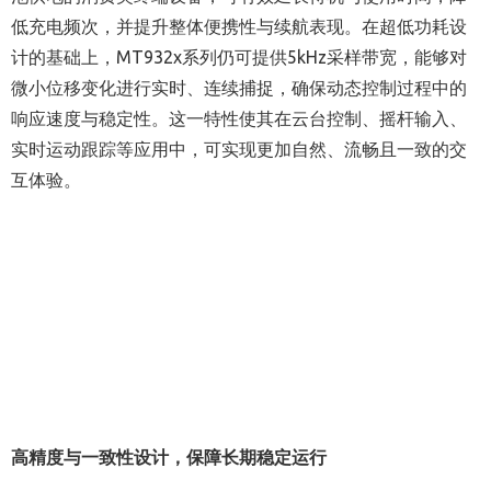
低充电频次，并提升整体便携性与续航表现。在超低功耗设
计的基础上，MT932x系列仍可提供5kHz采样带宽，能够对
微小位移变化进行实时、连续捕捉，确保动态控制过程中的
响应速度与稳定性。这一特性使其在云台控制、摇杆输入、
实时运动跟踪等应用中，可实现更加自然、流畅且一致的交
互体验。
高精度与一致性设计，保障长期稳定运行