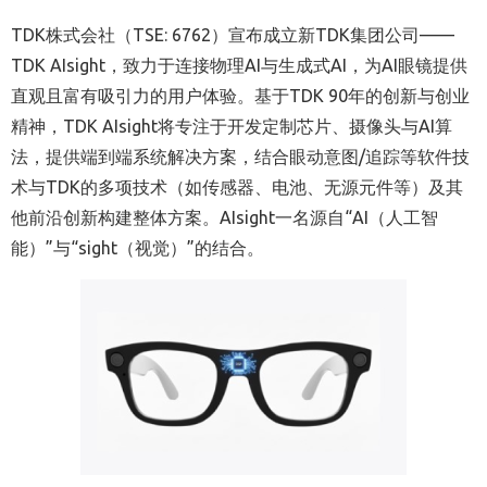
TDK株式会社（TSE: 6762）宣布成立新TDK集团公司——
TDK AIsight，致力于连接物理AI与生成式AI，为AI眼镜提供
直观且富有吸引力的用户体验。基于TDK 90年的创新与创业
精神，TDK AIsight将专注于开发定制芯片、摄像头与AI算
法，提供端到端系统解决方案，结合眼动意图/追踪等软件技
术与TDK的多项技术（如传感器、电池、无源元件等）及其
他前沿创新构建整体方案。AIsight一名源自“AI（人工智
能）”与“sight（视觉）”的结合。