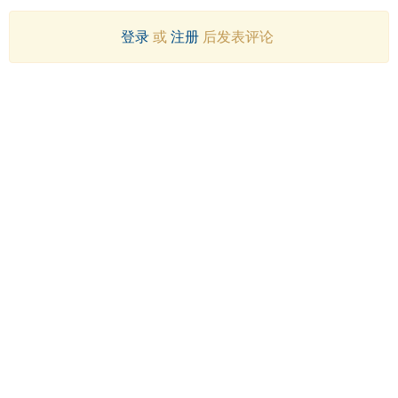
登录
或
注册
后发表评论