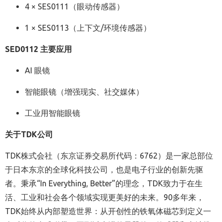
4 × SES0111（眼动传感器）
1 × SES0113（上下文/环境传感器）
SED0112 主要应用
AI 眼镜
智能眼镜（增强现实、社交媒体）
工业用智能眼镜
关于TDK公司
TDK株式会社（东京证券交易所代码：6762）是一家总部位
于日本东京的全球化科技公司，也是电子行业的创新先驱
者。秉承“In Everything, Better”的理念，TDK致力于在生
活、工业和社会各个领域实现更美好的未来。90多年来，
TDK始终从内部塑造世界：从开创性的铁氧体磁芯到定义一