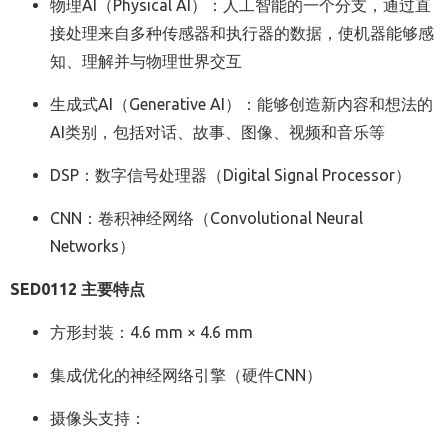
物理AI（Physical AI）：人工智能的一个分支，通过直
接处理来自多种传感器和执行器的数据，使机器能够感
知、理解并与物理世界交互
生成式AI（Generative AI）：能够创造新内容和想法的
AI类别，包括对话、故事、图像、视频和音乐等
DSP：数字信号处理器（Digital Signal Processor）
CNN：卷积神经网络（Convolutional Neural
Networks）
SED0112 主要特点
方形封装：4.6 mm × 4.6 mm
集成优化的神经网络引擎（硬件CNN）
摄像头支持：