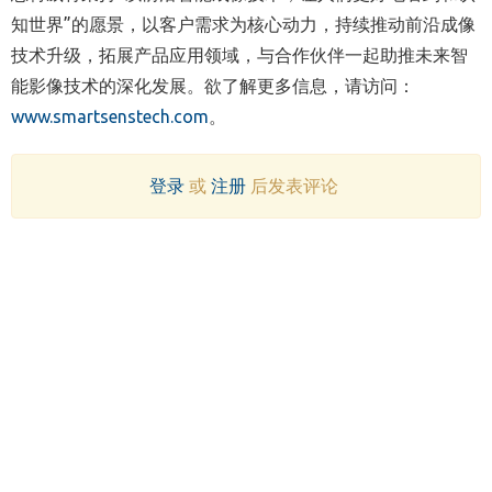
知世界”的愿景，以客户需求为核心动力，持续推动前沿成像
技术升级，拓展产品应用领域，与合作伙伴一起助推未来智
能影像技术的深化发展。欲了解更多信息，请访问：
www.smartsenstech.com
。
登录
或
注册
后发表评论