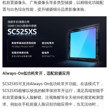
机前置摄像头、广角摄像头等多类型辅摄，以精细化功能配
置与出色综合性能，提升辅摄细分品类影像体验。
Always-On
低功耗常开，适配前摄应用
SC525XS可支持Always-On低功耗常开功能。在该模式下，
SC525XS能够以较低的帧率保持常开运行，满足高端智能手
机前置摄像头人脸解锁、注视唤醒等全天候待机视觉检测需
求。例如在手机前摄人脸识别功能应用中，当无活动时，