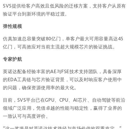
SVS提供给客户高效且低风险的迁移方案，支持客户从原有
验证平台到新环境的平稳过渡。
弹性规模
仿真加速总容量突破80亿门，单客户最大可用容量高达45
亿门，可高效应对当前主流超大规模芯片的验证挑战。
专家护航
英诺达配备经验丰富的AE与FSE技术支持团队，具备深厚
的EDA工具链与芯片验证背景，可以及时响应客户使用中
的问题，确保资源使用率的最大化。
目前，SVS平台已在GPU、CPU、AI芯片、自动驾驶等前沿
领域广泛应用，凭借卓越的性能与稳定性，赢得了业界的
一致认可与高度评价。
“这一奖项是对英诺达技术路径与市场价值的双重肯定，”