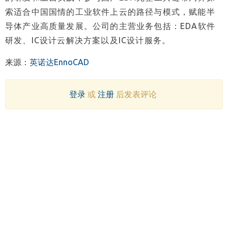
索适合中国国情的工业软件上云的路径与模式，赋能半
导体产业高质量发展。公司的主营业务包括：EDA软件
研发、IC设计云解决方案以及IC设计服务。
来源：
英诺达EnnoCAD
登录
或
注册
后发表评论