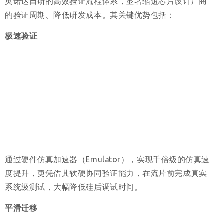
英诺达自研的高效验证流程体系，显著缩短芯片设计厂商
的验证周期、降低研发成本。其关键优势包括：
极速验证
通过硬件仿真加速器（Emulator），实现千倍级的仿真速
度提升，更凭借其软硬协同验证能力，在流片前完成真实
系统级测试，大幅降低硅后调试时间。
平滑迁移