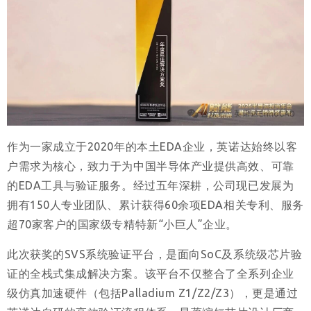
作为一家成立于2020年的本土EDA企业，英诺达始终以客
户需求为核心，致力于为中国半导体产业提供高效、可靠
的EDA工具与验证服务。经过五年深耕，公司现已发展为
拥有150人专业团队、累计获得60余项EDA相关专利、服务
超70家客户的国家级专精特新“小巨人”企业。
此次获奖的SVS系统验证平台，是面向SoC及系统级芯片验
证的全栈式集成解决方案。该平台不仅整合了全系列企业
级仿真加速硬件（包括Palladium Z1/Z2/Z3），更是通过