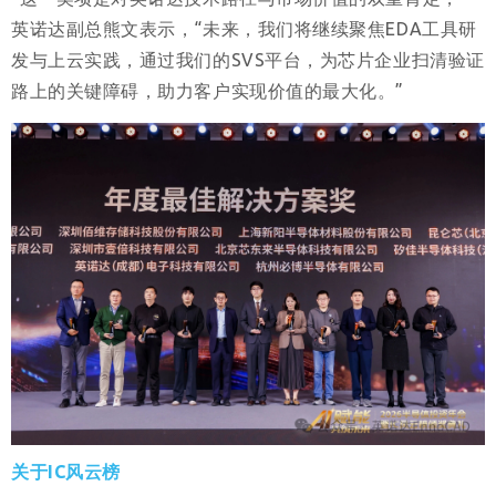
英诺达副总熊文表示，“未来，我们将继续聚焦EDA工具研
发与上云实践，通过我们的SVS平台，为芯片企业扫清验证
路上的关键障碍，助力客户实现价值的最大化。”
关于IC风云榜