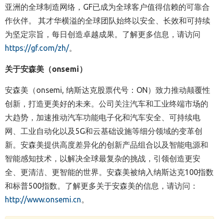
亚洲的全球制造网络，GF已成为全球客户值得信赖的可靠合
作伙伴。 其才华横溢的全球团队始终以安全、长效和可持续
为坚定宗旨，每日创造卓越成果。了解更多信息，请访问
https://gf.com/zh/
。
关于安森美（onsemi）
安森美（onsemi, 纳斯达克股票代号：ON）致力推动颠覆性
创新，打造更美好的未来。公司关注汽车和工业终端市场的
大趋势，加速推动汽车功能电子化和汽车安全、可持续电
网、工业自动化以及5G和云基础设施等细分领域的变革创
新。安森美提供高度差异化的创新产品组合以及智能电源和
智能感知技术，以解决全球最复杂的挑战，引领创造更安
全、更清洁、更智能的世界。安森美被纳入纳斯达克100指数
和标普500指数。了解更多关于安森美的信息，请访问：
http://www.onsemi.cn
。