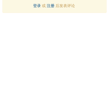
登录
或
注册
后发表评论