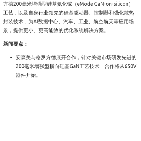
方德200毫米增强型硅基氮化镓（eMode GaN-on-silicon）
工艺，以及自身行业领先的硅基驱动器、控制器和强化散热
封装技术，为AI数据中心、汽车、工业、航空航天等应用场
景，提供更小、更高能效的优化系统解决方案。
新闻要点：
安森美与格罗方德展开合作，针对关键市场研发先进的
200毫米增强型横向硅基GaN工艺技术，合作将从650V
器件开始。