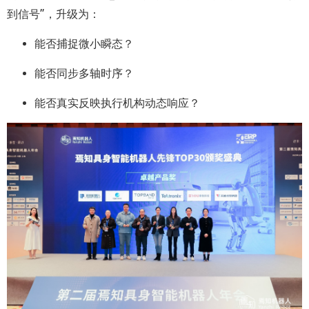
到信号”，升级为：
能否捕捉微小瞬态？
能否同步多轴时序？
能否真实反映执行机构动态响应？