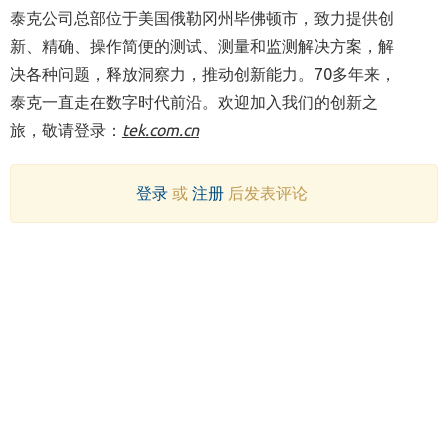
泰克公司总部位于美国俄勒冈州毕佛顿市，致力提供创
新、精确、操作简便的测试、测量和监测解决方案，解
决各种问题，释放洞察力，推动创新能力。70多年来，
泰克一直走在数字时代前沿。欢迎加入我们的创新之
旅，敬请登录：
tek.com.cn
登录
或
注册
后发表评论