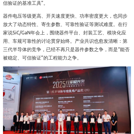
信验证的基准工具”。
器件电压等级更高、开关速度更快、功率密度更大，也同步
放大了动态特性、寄生参数、可靠性验证等测试难度。在行
家说SiC/GaN年会上，围绕器件平台、封装工艺、模块化应
用、车规可靠性的讨论贯穿始终。产业共识也愈发清晰：第
三代半导体的竞争，已经不再只是器件参数之争，而是“能否
被稳定、可信验证”的工程能力之争。