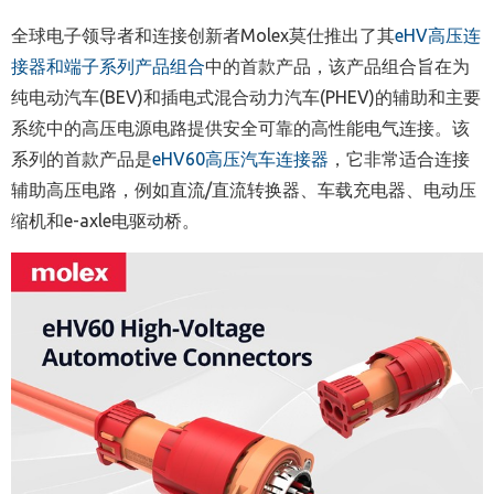
全球电子领导者和连接创新者Molex莫仕推出了其
eHV高压连
接器和端子系列产品组合
中的首款产品，该产品组合旨在为
纯电动汽车(BEV)和插电式混合动力汽车(PHEV)的辅助和主要
系统中的高压电源电路提供安全可靠的高性能电气连接。该
系列的首款产品是
eHV60高压汽车连接器
，它非常适合连接
辅助高压电路，例如直流/直流转换器、车载充电器、电动压
缩机和e-axle电驱动桥。