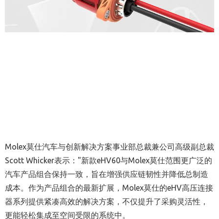
Molex莫仕汽车与创新解决方案事业部总裁兼公司高级副总裁
Scott Whicker表示："新款eHV60与Molex莫仕范围更广泛的
汽车产品组合保持一致，旨在增强供应链韧性并降低总制造
成本。作为产品组合的最新扩展，Molex莫仕的eHV高压连接
器系列提供紧凑高效的解决方案，不仅提升了采购灵活性，
更能轻松集成至空间受限的系统中。