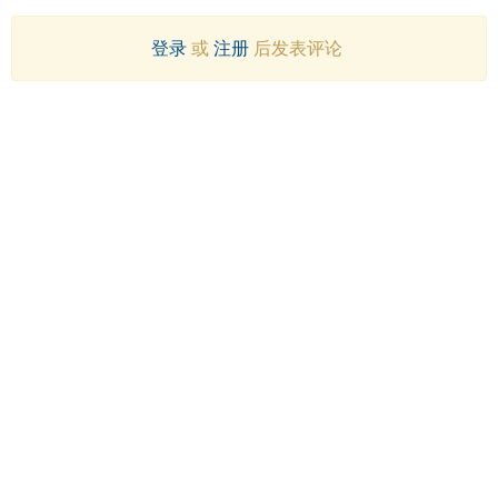
登录
或
注册
后发表评论