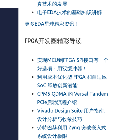
真技术的发展
电子EDA技术的基础知识讲解
更多EDA星球精彩资讯！
FPGA开发圈精彩导读
实现MCU到FPGA SPI接口有一个
好选项：用双缓冲器！
利用成本优化型 FPGA 和自适应
SoC 释放创新潜能
CPM5 QDMA 的 Versal Tandem
PCIe启动流程介绍
Vivado Design Suite 用户指南:
设计分析与收敛技巧
劳特巴赫利用 Zynq 突破嵌入式
系统设计极限