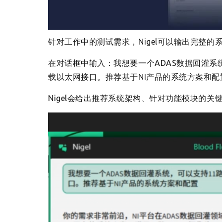
针对工作中的测试需求，Nigel可以输出完整的
在对话框中输入：我想要一个ADAS数据回灌系统，可
载以太网接口。推荐基于NI产品的系统方案和配
Nigel会给出推荐系统架构、针对功能模块的