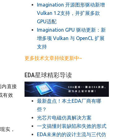
​Imagination 开源图形驱动新增
Vulkan 1.2支持，并扩展多款
GPU适配
​Imagination GPU 驱动更新：新
增多项 Vulkan 与 OpenCL 扩展
支持
更多技术文章持续更新中~
EDA星球精彩导读
面内直接
阅或有效
最新盘点！本土EDA厂商有哪
些？
光芯片电磁仿真解决方案
一文搞懂封装缺陷和失效的形式
的现实，
EDA未来的的设计主流与三代仿