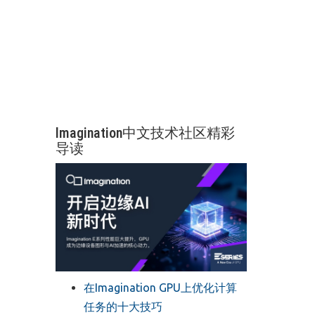
Imagination中文技术社区精彩
导读
在Imagination GPU上优化计算
任务的十大技巧