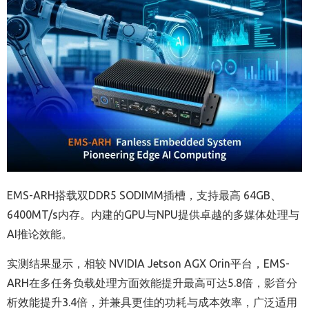
EMS-ARH搭载双DDR5 SODIMM插槽，支持最高 64GB、
6400MT/s内存。内建的GPU与NPU提供卓越的多媒体处理与
AI推论效能。
实测结果显示，相较 NVIDIA Jetson AGX Orin平台，EMS-
ARH在多任务负载处理方面效能提升最高可达5.8倍，影音分
析效能提升3.4倍，并兼具更佳的功耗与成本效率，广泛适用