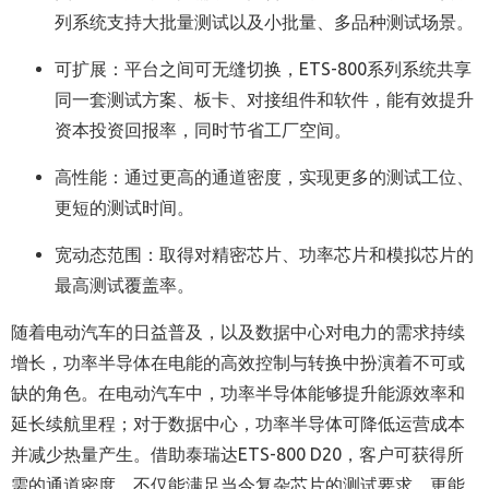
列系统支持大批量测试以及小批量、多品种测试场景。
可扩展：平台之间可无缝切换，ETS-800系列系统共享
同一套测试方案、板卡、对接组件和软件，能有效提升
资本投资回报率，同时节省工厂空间。
高性能：通过更高的通道密度，实现更多的测试工位、
更短的测试时间。
宽动态范围：取得对精密芯片、功率芯片和模拟芯片的
最高测试覆盖率。
随着电动汽车的日益普及，以及数据中心对电力的需求持续
增长，功率半导体在电能的高效控制与转换中扮演着不可或
缺的角色。在电动汽车中，功率半导体能够提升能源效率和
延长续航里程；对于数据中心，功率半导体可降低运营成本
并减少热量产生。借助泰瑞达ETS-800 D20，客户可获得所
需的通道密度，不仅能满足当今复杂芯片的测试要求，更能