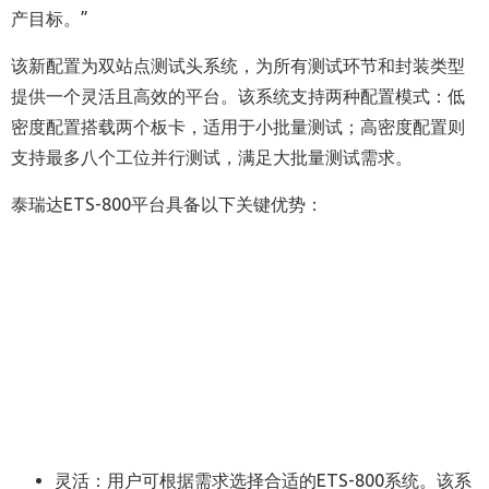
产目标。”
该新配置为双站点测试头系统，为所有测试环节和封装类型
提供一个灵活且高效的平台。该系统支持两种配置模式：低
密度配置搭载两个板卡，适用于小批量测试；高密度配置则
支持最多八个工位并行测试，满足大批量测试需求。
泰瑞达ETS-800平台具备以下关键优势：
灵活：用户可根据需求选择合适的ETS-800系统。该系