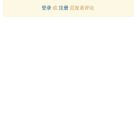
登录
或
注册
后发表评论