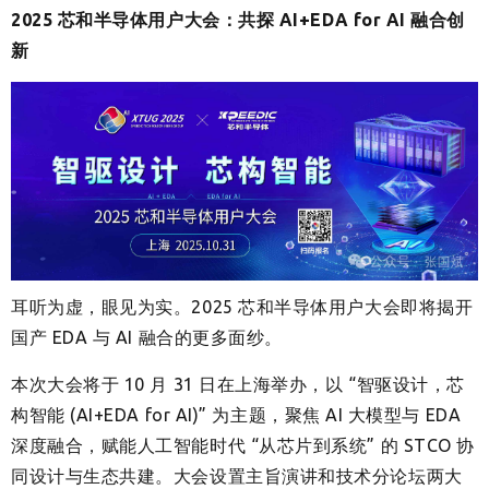
2025 芯和半导体用户大会：共探 AI+EDA for AI 融合创
新
耳听为虚，眼见为实。2025 芯和半导体用户大会即将揭开
国产 EDA 与 AI 融合的更多面纱。
本次大会将于 10 月 31 日在上海举办，以 “智驱设计，芯
构智能 (AI+EDA for AI)” 为主题，聚焦 AI 大模型与 EDA
深度融合，赋能人工智能时代 “从芯片到系统” 的 STCO 协
同设计与生态共建。大会设置主旨演讲和技术分论坛两大