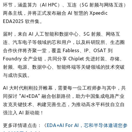
环节，涵盖算力（AI HPC）、互连（5G 射频与网络互连）
两条主线，并将正式发布融合 AI 智慧的 Xpeedic
EDA2025 软件集。
届时，来自 AI 人工智能和数据中心、5G 射频、网络互
连、汽车电子等领域的芯和用户，以及科研院所、生态圈
合作伙伴将齐聚一堂，覆盖 Fabless、IP、OSAT 到
Foundry 全产业链，共同分享 Chiplet 先进封装、存储、
射频、电源、数据中心、智能终端等关键领域的技术突破
与成功实践。
AI 大时代刚刚拉开帷幕，需要每一位工程师参与其中，共
同探讨 “AI+EDA” 融合创新路径，助力中国集成电路产业
攻克关键技术、构建完善生态，为推动高水平科技自立自
强注入 AI 新动能！
更多详情请点击：《
EDA+AI For AI，芯和半导体邀请您参