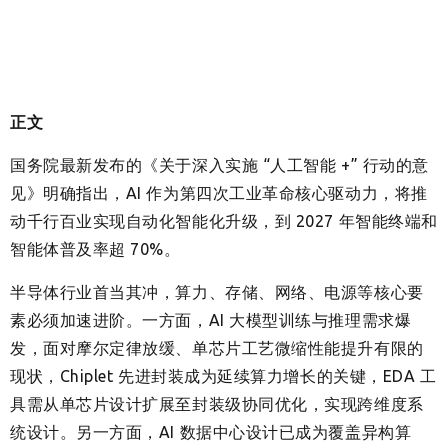
正文
国务院最新发布的《关于深入实施 “人工智能 +” 行动的意
见》明确指出，AI 作为第四次工业革命核心驱动力，将推
动千行百业实现自动化智能化升级，到 2027 年智能终端和
智能体普及率超 70%。
半导体行业首当其冲，算力、存储、网络、电源等核心要
素必须加速进阶。一方面，AI 大模型训练与推理需求爆
发，面对摩尔定律放缓、单芯片工艺微缩性能提升有限的
现状，Chiplet 先进封装成为延续算力增长的关键，EDA 工
具需从单芯片设计扩展至封装级协同优化，实现跨维度系
统设计。另一方面，AI 数据中心设计已成为覆盖异构算