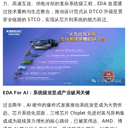
力、高速互连、供电冷却的复杂系统级工程，EDA 急需通
过技术重构与生态整合，推动设计范式从 DTCO 升级至贯
穿全链路的 STCO，实现从芯片到系统的能力跃迁。
EDA For AI：系统级攻坚成产业破局关键
过去两年，AI 硬件的爆炸式发展推动系统攻坚成为大势所
趋。芯片系统化层面，三维芯片 Chiplet 先进封装与异构集
成成为延续算力增长的核心路径，已被英伟达、AMD、博