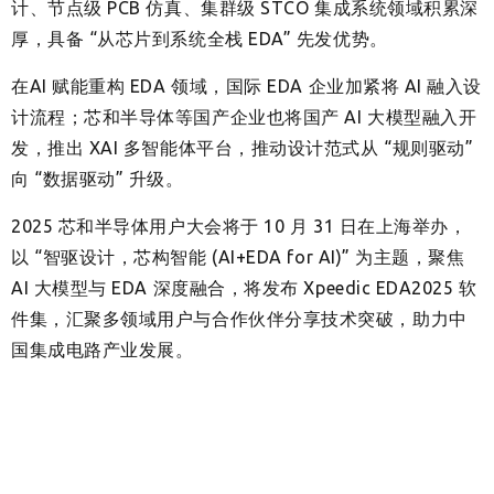
计、节点级 PCB 仿真、集群级 STCO 集成系统领域积累深
厚，具备 “从芯片到系统全栈 EDA” 先发优势。
在AI 赋能重构 EDA 领域，国际 EDA 企业加紧将 AI 融入设
计流程；芯和半导体等国产企业也将国产 AI 大模型融入开
发，推出 XAI 多智能体平台，推动设计范式从 “规则驱动”
向 “数据驱动” 升级。
2025 芯和半导体用户大会将于 10 月 31 日在上海举办，
以 “智驱设计，芯构智能 (AI+EDA for AI)” 为主题，聚焦
AI 大模型与 EDA 深度融合，将发布 Xpeedic EDA2025 软
件集，汇聚多领域用户与合作伙伴分享技术突破，助力中
国集成电路产业发展。