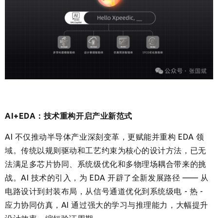
AI+EDA：技术重构开启产业新范式
AI 不仅推动半导体产业深刻变革，更赋能并重构 EDA 领
域。传统以规则驱动和工艺约束为核心的设计方法，已无
法满足多芯片协同、系统级优化和多物理场耦合带来的挑
战。AI 技术的引入，为 EDA 开辟了全新发展路径 —— 从
电路设计到封装布局，从信号通道优化到系统级电 - 热 -
应力协同仿真，AI 通过强大的学习与推理能力，大幅提升