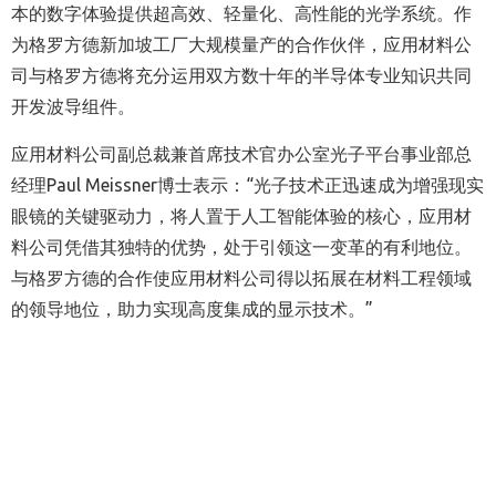
本的数字体验提供超高效、轻量化、高性能的光学系统。作
为格罗方德新加坡工厂大规模量产的合作伙伴，应用材料公
司与格罗方德将充分运用双方数十年的半导体专业知识共同
开发波导组件。
应用材料公司副总裁兼首席技术官办公室光子平台事业部总
经理Paul Meissner博士表示：“光子技术正迅速成为增强现实
眼镜的关键驱动力，将人置于人工智能体验的核心，应用材
料公司凭借其独特的优势，处于引领这一变革的有利地位。
与格罗方德的合作使应用材料公司得以拓展在材料工程领域
的领导地位，助力实现高度集成的显示技术。”