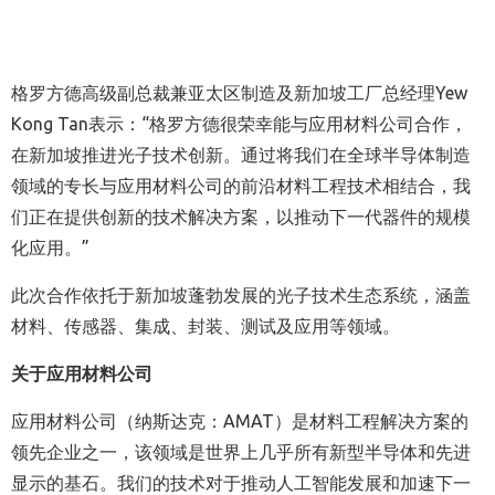
格罗方德高级副总裁兼亚太区制造及新加坡工厂总经理Yew
Kong Tan表示：“格罗方德很荣幸能与应用材料公司合作，
在新加坡推进光子技术创新。通过将我们在全球半导体制造
领域的专长与应用材料公司的前沿材料工程技术相结合，我
们正在提供创新的技术解决方案，以推动下一代器件的规模
化应用。”
此次合作依托于新加坡蓬勃发展的光子技术生态系统，涵盖
材料、传感器、集成、封装、测试及应用等领域。
关于应用材料公司
应用材料公司（纳斯达克：AMAT）是材料工程解决方案的
领先企业之一，该领域是世界上几乎所有新型半导体和先进
显示的基石。我们的技术对于推动人工智能发展和加速下一