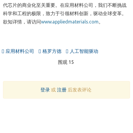
代芯片的商业化至关重要。在应用材料公司，我们不断挑战
科学和工程的极限，致力于引领材料创新，驱动全球变革。
欲知详情，请访问
www.appliedmaterials.com
。
应用材料公司
格罗方德
人工智能驱动
围观 15
登录
或
注册
后发表评论