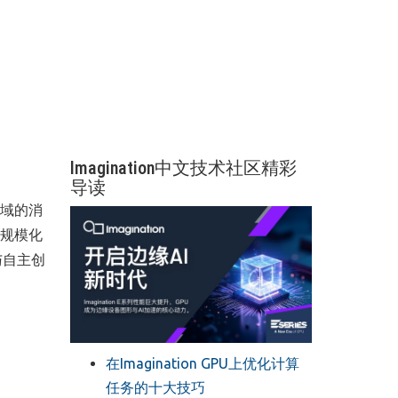
Imagination中文技术社区精彩
导读
领域的消
I规模化
与自主创
在Imagination GPU上优化计算
任务的十大技巧