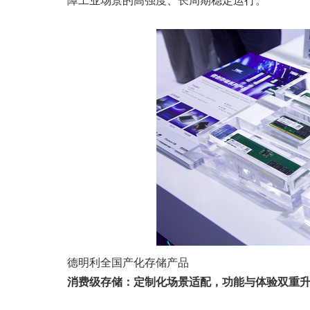
障工业场景的高强度、长周期稳定运行。
德明利全国产化存储产品
消费级存储：定制化场景适配，功能与体验双重