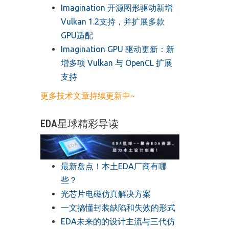
​Imagination 开源图形驱动新增
Vulkan 1.2支持，并扩展多款
GPU适配
​Imagination GPU 驱动更新：新
增多项 Vulkan 与 OpenCL 扩展
支持
更多技术文章持续更新中~
EDA星球精彩导读
最新盘点！本土EDA厂商有哪
些？
光芯片电磁仿真解决方案
一文搞懂封装缺陷和失效的形式
EDA未来的的设计主流与三代仿