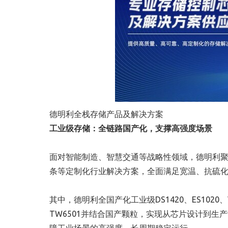
德明利全栈存储产品及解决方案
工业级存储：全链路国产化，支撑高强度场景
面对智能制造、智慧交通等战略性领域，德明利聚焦高价值
条等定制化行业解决方案，全面满足宽温、抗硫
其中，德明利全国产化工业级DS1420、ES1020、
TW6501并结合国产颗粒，实现从芯片设计到