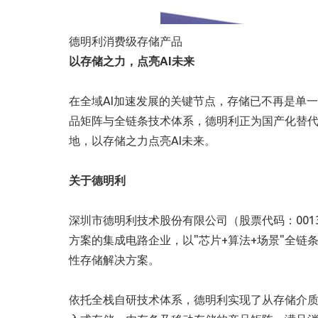
德明利消费级存储产品
以存储之力，点亮
AI未来
在全域AI加速发展的关键节点，存储已不再是单
品矩阵与全链条技术体系，德明利正为国产化替代
地，以存储之力点亮AI未来。
关于德明利
深圳市德明利技术股份有限公司（股票代码：0013
方案的集成电路企业，以"芯片+算法+场景"全
性存储解决方案。
依托全栈自研技术体系，德明利实现了从存储介