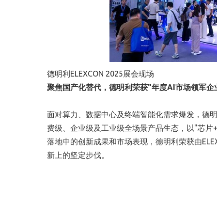
德明利ELEXCON 2025展会现场
聚焦国产化替代，德明利荣获"年度
AI市场领军企
面对算力、数据中心及终端智能化需求爆发，德明
费级、企业级及工业级全场景产品生态，以"芯片+
落地中的创新成果和市场表现，德明利荣获由ELE
新上的坚定步伐。