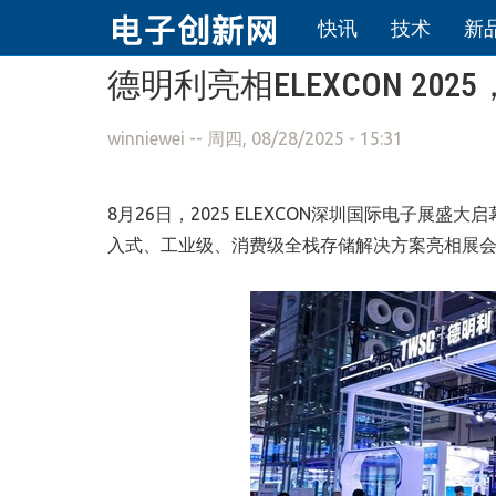
快讯
技术
新
跳转到主要内容
德明利亮相ELEXCON 20
winniewei
-- 周四, 08/28/2025 - 15:31
8月26日，2025 ELEXCON深圳国际电子展盛大
入式、工业级、消费级全栈存储解决方案亮相展会