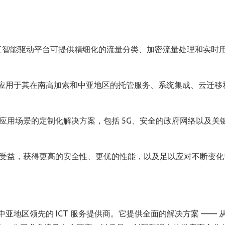
t 的人工智能驱动平台可提供精细化的流量分类、加密流量处理和实时
些能力应用于其在南高加索和中亚地区的托管服务、系统集成、云迁移
应用场景的定制化解决方案，包括 5G、安全的政府网络以及关
受益，获得更高的安全性、更优的性能，以及足以应对不断变化
高加索和中亚地区领先的 ICT 服务提供商。它提供全面的解决方案 ——