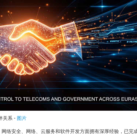
伙伴关系 -
图片
数据中心、网络安全、网络、云服务和软件开发方面拥有深厚经验，已完