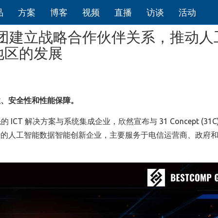
品
方案
博客
视频
直播
访谈
活动
tcomp 集团建立战略合作伙伴关系，推动
地区的发展
性、安全性和性能保障。
CT 解决方案与系统集成企业，欣然宣布与 31 Concept (31C
分析的人工智能数据智能创新企业，主要服务于电信运营商、政府