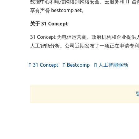
数据中心和电信网络到网络安全、云服务和 IT
享有声誉 bestcomp.net。
关于 31 Concept
31 Concept 为电信运营商、政府机构和企
人工智能分析。公司近期发布了一项正在申请专利的网络智
31 Concept
Bestcomp
人工智能驱动