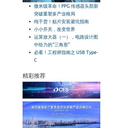
微米级革命！PPG 传感器头部新
突破重塑多产业格局
纯干货！贴片安装避坑指南
小小开关，改变世界
运算放大器（一），电路设计图
中给力的“三角形”
必看！工程师指南之 USB Type-
C
精彩推荐