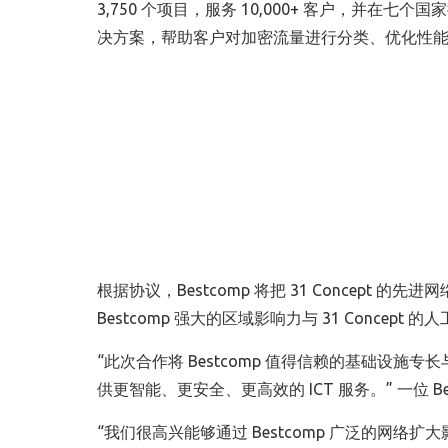
3,750 个项目，服务 10,000+ 客户，并在七个
决方案，帮助客户对加密流量进行分类、优化性
根据协议，Bestcomp 将把 31 Concep
Bestcomp 强大的区域影响力与 31 Conce
“此次合作将 Bestcomp 值得信赖的基础设施专
供更智能、更安全、更高效的 ICT 服务。” 一位 Be
“我们很高兴能够通过 Bestcomp 广泛的网