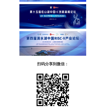
扫码分享到微信：