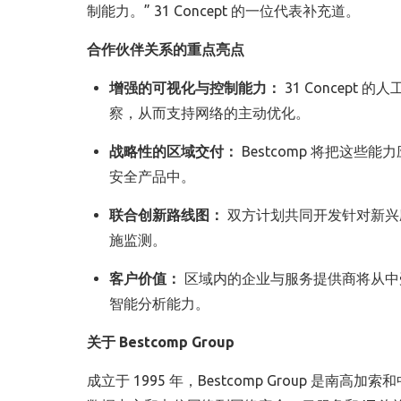
制能力。” 31 Concept 的一位代表补充道。
合作伙伴关系的重点亮点
增强的可视化与控制能力：
31 Concep
察，从而支持网络的主动优化。
战略性的区域交付：
Bestcomp 将把这
安全产品中。
联合创新路线图：
双方计划共同开发针对新兴
施监测。
客户价值：
区域内的企业与服务提供商将从中
智能分析能力。
关于 Bestcomp Group
成立于 1995 年，Bestcomp Group 是南