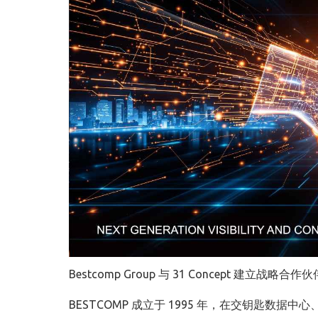
Bestcomp Group 与 31 Concept 建立战略合作
BESTCOMP 成立于 1995 年，在交钥匙