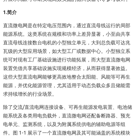
1.
简介
直流微电网是在特定电压范围内，通过直流母线运行的局部
能源系统。这类系统在规模和功率上差异显著，小至由共享
直流母线连接数台电机的小型独立单元，大到总负载可达兆
瓦级的大型应用场景，如大型工厂或数据中心。小型独立系
统可对现有工厂基础设施进行功能拓展，而大型直流微电网
装置凭借共享基础设施实现规模经济，从而获得显著效益。
这些大型直流电网能够更高效地整合太阳能、风能等可再生
能源，并优化能源管理，尤其适用于动态负载众多且储能需
求持续增长的行业场景。
除了交流/直流电网连接设备、可再生能源发电装置、电池储
能系统及各类用电负载外，直流微电网还配备断路器、预充
电单元、监测系统，以及为附属系统供电的辅助电源等组
件。图 1-1 展示了一个直流微电网及其可能涵盖的系统模块