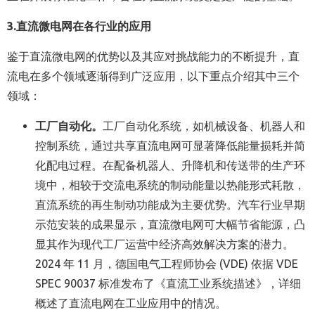
3.
直流微电网在各行业的应用
鉴于直流微电网的优势以及其应对挑战能力的不断提升，直
流电在多个领域逐渐得到广泛应用，以下重点介绍其中三个
领域：
工厂自动化
。
工厂自动化系统，如机械设备、机器人和
控制系统，通过共享直流电网可显著降低能量损耗并简
化配电过程。在配备机器人、升降机和传送带的生产环
境中，相较于交流电系统的制动能量以热能形式耗散，
直流系统的再生制动功能成为主要优势。汽车行业早期
示范安装的成果显示，直流微电网可大幅节省能源，凸
显其作为现代工厂运营中经济高效解决方案的潜力。
2024 年 11 月，德国电气工程师协会 (VDE) 依据 VDE
SPEC 90037 标准发布了《直流工业系统描述》，详细
概述了直流电网在工业应用中的情况。