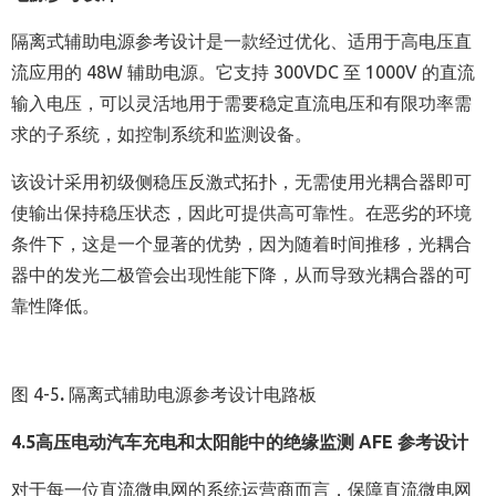
隔离式辅助电源参考设计是一款经过优化、适用于高电压直
流应用的 48W 辅助电源。它支持 300VDC 至 1000V 的直流
输入电压，可以灵活地用于需要稳定直流电压和有限功率需
求的子系统，如控制系统和监测设备。
该设计采用初级侧稳压反激式拓扑，无需使用光耦合器即可
使输出保持稳压状态，因此可提供高可靠性。在恶劣的环境
条件下，这是一个显著的优势，因为随着时间推移，光耦合
器中的发光二极管会出现性能下降，从而导致光耦合器的可
靠性降低。
图 4-5
.
隔离式辅助电源参考设计电路板
4.5
高压电动汽车充电和太阳能中的绝缘监测
AFE
参考设计
对于每一位直流微电网的系统运营商而言，保障直流微电网