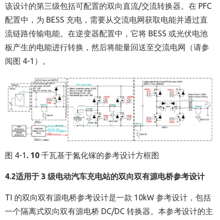
该设计的第三级包括可配置的双向直流/交流转换器。在 PFC
配置中，为 BESS 充电，需要从交流电网获取电能并通过直
流链路传输电能。在逆变器配置中，它将 BESS 或光伏电池
板产生的电能进行转换，然后将能量回送至交流电网（请参
阅图 4-1）。
图
4-1
. 10
千瓦基于氮化镓的参考设计方框图
4.2
适用于
3
级电动汽车充电站的双向双有源电桥参考设计
TI 的双向双有源电桥参考设计是一款 10kW 参考设计，包括
一个隔离式双向双有源电桥 DC/DC 转换器。本参考设计的主