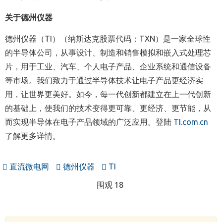
关于德州仪器
德州仪器（TI）（纳斯达克股票代码：TXN）是一家全球性
的半导体公司，从事设计、制造和销售模拟和嵌入式处理芯
片，用于工业、汽车、个人电子产品、企业系统和通信设备
等市场。我们致力于通过半导体技术让电子产品更经济实
用，让世界更美好。如今，每一代创新都建立在上一代创新
的基础上，使我们的技术变得更可靠、更经济、更节能，从
而实现半导体在电子产品领域的广泛应用。登陆
TI.com.cn
了解更多详情。
直流微电网
德州仪器
TI
围观 18