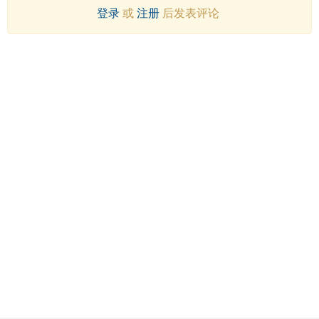
登录
或
注册
后发表评论