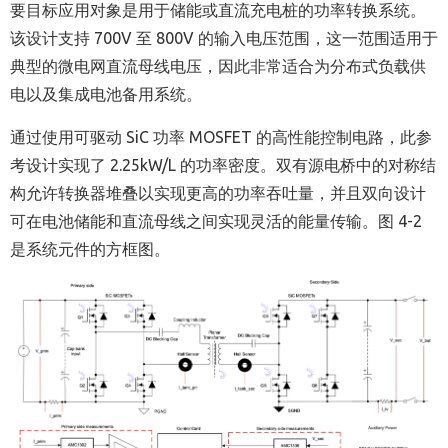
要目标应用对象是用于储能或直流充电桩的功率转换系统。
该设计支持 700V 至 800V 的输入电压范围，这一范围适用于
典型的微电网直流母线电压，因此非常适合为分布式负载供
电以及集成电池备用系统。
通过使用可驱动 SiC 功率 MOSFET 的高性能控制电路，此参
考设计实现了 2.25kW/L 的功率密度。双有源电桥中的对称结
构允许转换器堆叠以实现更高的功率吞吐量，并且双向设计
可在电池储能和直流母线之间实现灵活的能量传输。图 4-2
是系统元件的方框图。