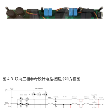
图
4-3.
双向三相参考设计电路板照片和方框图