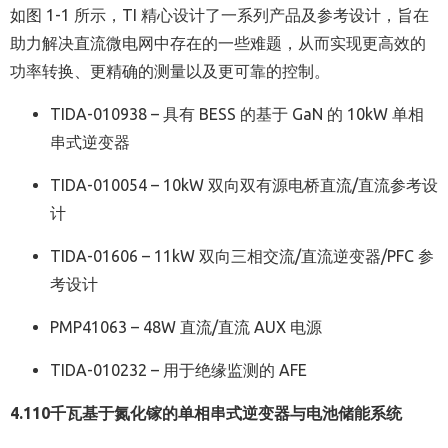
如图 1-1 所示，TI 精心设计了一系列产品及参考设计，旨在
助力解决直流微电网中存在的一些难题，从而实现更高效的
功率转换、更精确的测量以及更可靠的控制。
TIDA-010938 – 具有 BESS 的基于 GaN 的 10kW 单相
串式逆变器
TIDA-010054 – 10kW 双向双有源电桥直流/直流参考设
计
TIDA-01606 – 11kW 双向三相交流/直流逆变器/PFC 参
考设计
PMP41063 – 48W 直流/直流 AUX 电源
TIDA-010232 – 用于绝缘监测的 AFE
4.1
10
千瓦基于氮化镓的单相串式逆变器与电池储能系统