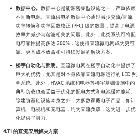
数据中心
。
数据中心是能源密集型设施之一，严重依赖
不间断电源。直流供电的数据中心通过减少交流/直流
功率转换和功率因数校正 (PFC) 级的数量，提高了电源
效率并减少与谐波相关的问题。此外，此类系统可将配
电可靠性提高多达 200%，这使得直流微电网成为更可
靠、更具成本效益和可持续发展的解决方案。
楼宇自动化与照明
。
直流微电网在楼宇自动化中提供了
巨大的优势，尤其是对本身依靠直流电源运行的 LED 照
明系统。此外，HVAC 系统和电器等楼宇基础设施中的
典型负载也会受益于优化的配电方式和电池缓冲能耗。
除建筑基础设施本身之外，大多数家庭电子产品，如计
算机、电视机和充电器，均为直流负载，这为进一步优
化提供了潜力。
4.
TI
的直流应用解决方案