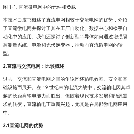
图 1-1
.
直流微电网中的元件和负载
本技术白皮书概述了直流电网相较于交流电网的优势，介绍
了直流微电网并探讨了其在工厂自动化、数据中心和楼宇自
动化中的应用。我们还探讨了创新型半导体如何通过增强隔
离测量系统、电源和光伏逆变器，推动向直流微电网的转
型。
2.
直流与交流电网：比较概述
过去，交流和直流电网之间的争论围绕输电效率、安全和基
础设施而展开。在 19 世纪末的电流大战中，交流输电因其卓
越的长距离输电能力而胜出。但随着现代技术发展和能源需
求的转变，直流输电正重新兴起，尤其是在局部微电网应用
中。
2.1
直流电网的优势