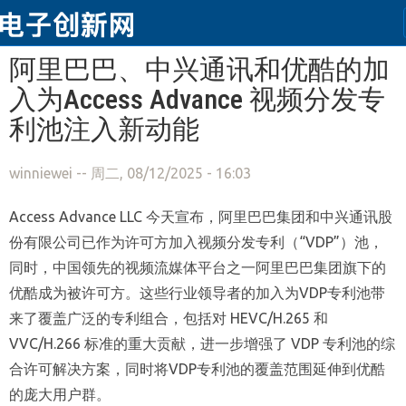
跳转到主要内容
阿里巴巴、中兴通讯和优酷的加
入为Access Advance 视频分发专
利池注入新动能
winniewei
-- 周二, 08/12/2025 - 16:03
Access Advance LLC 今天宣布，阿里巴巴集团和中兴通讯股
份有限公司已作为许可方加入视频分发专利（“VDP”）池，
同时，中国领先的视频流媒体平台之一阿里巴巴集团旗下的
优酷成为被许可方。这些行业领导者的加入为VDP专利池带
来了覆盖广泛的专利组合，包括对 HEVC/H.265 和
VVC/H.266 标准的重大贡献，进一步增强了 VDP 专利池的综
合许可解决方案，同时将VDP专利池的覆盖范围延伸到优酷
的庞大用户群。