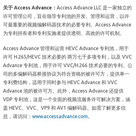
关于 Access Advance：
Access Advance LLC 是一家独立的
许可管理公司，旨在领导专利池的开发、管理和运营，以许
可最重要的视频编解码器技术的必要专利。Access Advance
为专利持有者和专利实施者提供透明、高效的许可机制。
Access Advance 管理和运营 HEVC Advance 专利池，用于
许可 H.265/HEVC 技术必要的 两万七千多项专利，以及 VVC
Advance 专利池，用于许可 VVC/H.266 技术必要的专利。公
司的多编解码器桥接协议为符合资格的被许可方，提供单一
专利费结构，适用于同时参与 HEVC Advance 和 VVC
Advance 池的被许可方。此外，Access Advance 还提供
VDP 专利池，这是一个全面的视频流服务许可解决方案，涵
盖 HEVC、VVC、VP9 和 AV1 编解码器。如需了解更多信
息，请访问：
www.accessadvance.com
。