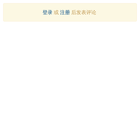
登录
或
注册
后发表评论