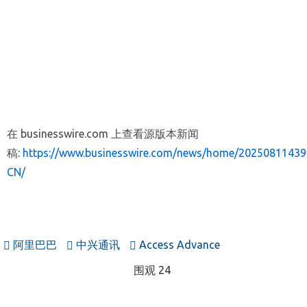
在 businesswire.com 上查看源版本新闻
稿:
https://www.businesswire.com/news/home/20250811439
CN/
阿里巴巴
中兴通讯
Access Advance
围观 24