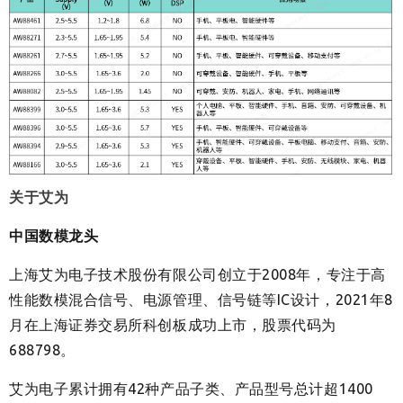
关于艾为
中国数模
龙头
上海艾为电子技术股份
有限公司创立于2008年，专注于高
性能数模混合信号、电源管理、信号链等IC设计，2021年8
月在上海证券交易所科创板成功上市，股票代码为
688798。
艾为电子累计拥有42种产品子类、产品型号总计超1400