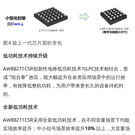
图4 较上一代芯片面积变化
低功耗技术持续升级
AW88271CSR创新性地将低功耗技术与LPC技术相结合，形
成 “组合拳” 效应，能大幅提升在各类应用场景中的运行效
率，有效降低整机功耗，为用户带来更长久的设备待机时
间。
全新低功耗
技术
AW88271CSR采用全新低功耗技术，在不同音量场景下均能
实现效率提升：中小信号场景效率提升
10%
以上，大音量场