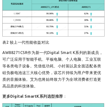
表2 较上一代性能收益对比
AW88271CSR作为新一代Digital Smart K系列的新成员，
可广泛应用于智能手机、平板电脑、个人电脑、工业互联
等各类电子设备。凭借低功耗、小封装以及全面适配各类
硅负极电池这三大核心优势，该芯片持续为用户带来更优
质的音频体验。艾为也将始终致力于为全球消费者打造更
高品质的科技体验。
更多
Digital SmartK系列选型推荐
：