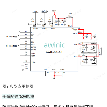
图2 典型应用框图
全适配硅负极电池
随着硅负极电池的逐步普及，设备关机电压持续下调 ——