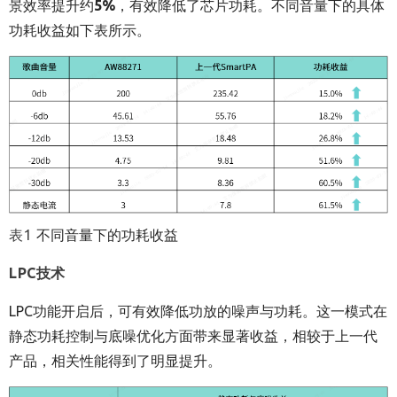
景效率提升约
5%
，有效降低了芯片功耗。不同音量下的具体
功耗收益如下表所示。
表1
不同音量下的功耗收益
LPC技术
LPC功能开启后，可有效降低功放的噪声与功耗。这一模式在
静态功耗控制与底噪优化方面带来显著收益，相较于上一代
产品，相关性能得到了明显提升。