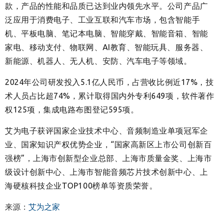
款，产品的性能和品质已达到业内领先水平。公司产品广
泛应用于消费电子、工业互联和汽车市场，包含智能手
机、平板电脑、笔记本电脑、智能穿戴、智能音箱、智能
家电、移动支付、物联网、AI教育、智能玩具、服务器、
新能源、机器人、无人机、安防、汽车电子等领域。
2024年公司研发投入5.1亿人民币，占营收比例近17%，技
术人员占比超74%，累计取得国内外专利649项，软件著作
权125项，集成电路布图登记595项。
艾为电子获评国家企业技术中心、音频制造业单项冠军企
业、国家知识产权优势企业，“国家高新区上市公司创新百
强榜”，上海市创新型企业总部、上海市质量金奖、上海市
级设计创新中心、上海市智能音频芯片技术创新中心、上
海硬核科技企业TOP100榜单等资质荣誉。
来源：
艾为之家