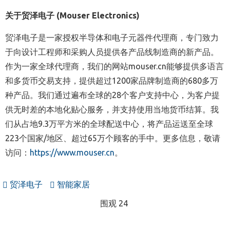
关于贸泽电子 (Mouser Electronics)
贸泽电子是一家授权半导体和电子元器件代理商，专门致力
于向设计工程师和采购人员提供各产品线制造商的新产品。
作为一家全球代理商，我们的网站mouser.cn能够提供多语言
和多货币交易支持，提供超过1200家品牌制造商的680多万
种产品。我们通过遍布全球的28个客户支持中心，为客户提
供无时差的本地化贴心服务，并支持使用当地货币结算。我
们从占地9.3万平方米的全球配送中心，将产品运送至全球
223个国家/地区、超过65万个顾客的手中。更多信息，敬请
访问：
https://www.mouser.cn
。
贸泽电子
智能家居
围观 24