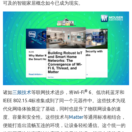
可及的智能家居概念如今已成为现实。
®
诸如
三频技术
等联网技术进步，将Wi-Fi
6、低功耗蓝牙和
IEEE 802.15.4标准集成到了同一个元器件中。这些技术为现
代化网络体验奠定了基础，同时也提升了物联网设备的速
度、容量和安全性。这些技术与
Matter
等通用标准相结合，
便能打造出流畅互连的环境，让设备轻松通信。这个统一的