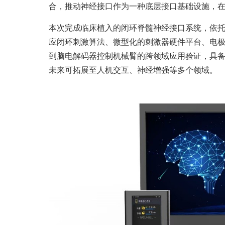
合，推动神经接口作为一种底层接口基础设施，在
本次完成临床植入的闭环脊髓神经接口系统，依
应闭环刺激算法、微型化的刺激器硬件平台、电
到脑电解码器控制机械臂的跨领域应用验证，具备
未来可拓展至人机交互、神经增强等多个领域。