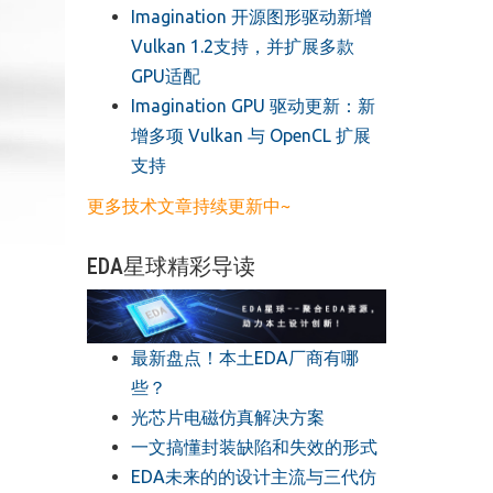
​Imagination 开源图形驱动新增
Vulkan 1.2支持，并扩展多款
GPU适配
​Imagination GPU 驱动更新：新
增多项 Vulkan 与 OpenCL 扩展
支持
更多技术文章持续更新中~
EDA星球精彩导读
最新盘点！本土EDA厂商有哪
些？
光芯片电磁仿真解决方案
一文搞懂封装缺陷和失效的形式
EDA未来的的设计主流与三代仿