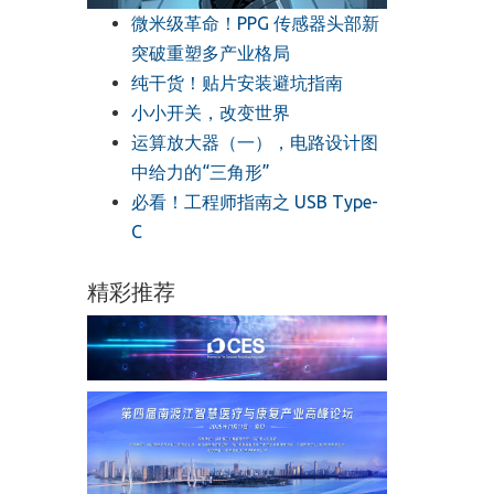
微米级革命！PPG 传感器头部新
突破重塑多产业格局
纯干货！贴片安装避坑指南
小小开关，改变世界
运算放大器（一），电路设计图
中给力的“三角形”
必看！工程师指南之 USB Type-
C
精彩推荐