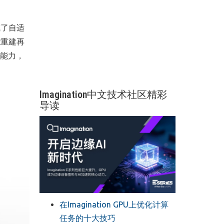
成了自适
能重建再
合能力，
Imagination中文技术社区精彩
导读
在Imagination GPU上优化计算
任务的十大技巧