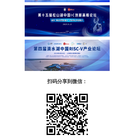
扫码分享到微信：