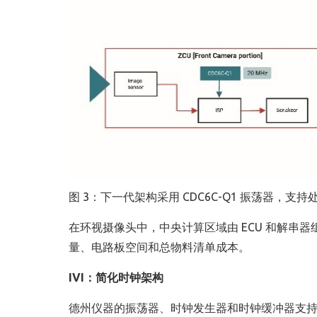
图 3：下一代架构采用 CDC6C-Q1 振荡器，支
在环视摄像头中，中央计算区域由 ECU 和解串器
量、电路板空间和总物料清单成本。
IVI
：简化时钟架构
德州仪器的振荡器、时钟发生器和时钟缓冲器支持