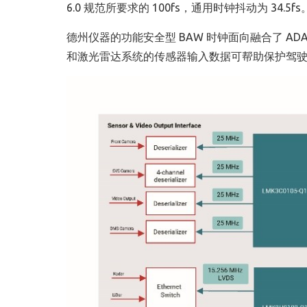
6.0 规范所要求的 100fs，通用时钟抖动为 34.5fs
德州仪器的功能安全型 BAW 时钟面向融合了 ADAS
和激光雷达系统的传感器输入数据可帮助保护驾驶员和