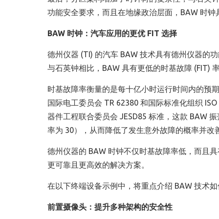
功能安全要求，而且在地缘政治层面，BAW 时钟
BAW
时钟：汽车应用的更优
FIT
选择
德州仪器 (TI) 的汽车 BAW 技术具有德州仪器
与石英钟相比，BAW 具有更低的时基故障 (FIT)
时基故障率衡量的是每十亿小时运行时间内的预期故
国际电工委员会 TR 62380 和国际标准化组织 IS
器件工程联合委员会 JESD85 标准，这款 BAW
率为 30），从而降低了发生意外故障的概率并改
德州仪器的 BAW 时钟不仅时基故障率低，而
更可靠且更高效的解决方案。
在以下终端设备示例中，将重点介绍 BAW 技术
前置摄像头：提升多种架构的安全性