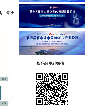
像头、雷达
扫码分享到微信：