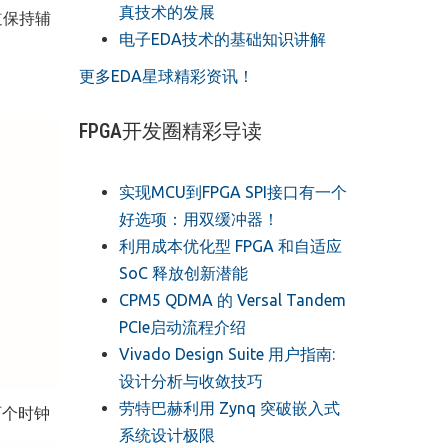
真技术的发展
道保持辅
电子EDA技术的基础知识讲解
更多EDA星球精彩资讯！
FPGA开发圈精彩导读
实现MCU到FPGA SPI接口有一个
好选项：用双缓冲器！
利用成本优化型 FPGA 和自适应
SoC 释放创新潜能
CPM5 QDMA 的 Versal Tandem
PCIe启动流程介绍
Vivado Design Suite 用户指南:
设计分析与收敛技巧
劳特巴赫利用 Zynq 突破嵌入式
两个时钟
系统设计极限