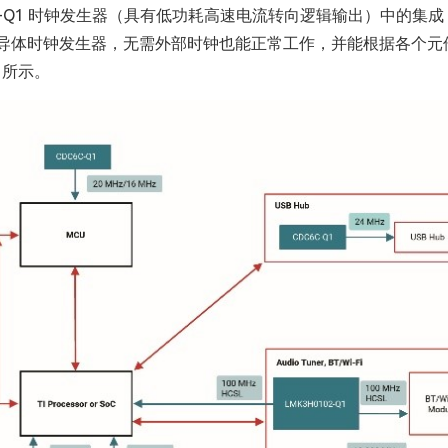
2-Q1 时钟发生器（具有低功耗高速电流转向逻辑输出）中的集成 
氧化物半导体时钟发生器，无需外部时钟也能正常工作，并能根据各个
 所示。