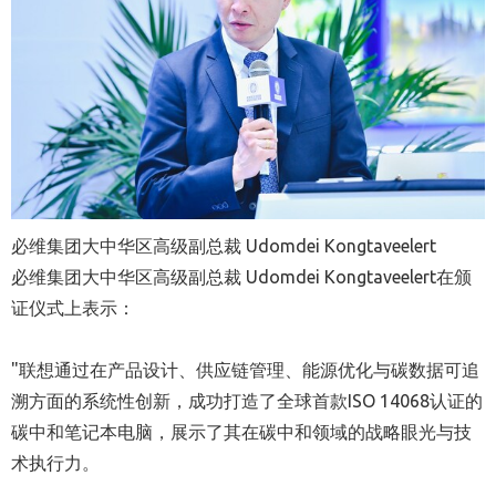
必维集团大中华区高级副总裁 Udomdei Kongtaveelert
必维集团大中华区高级副总裁 Udomdei Kongtaveelert在颁
证仪式上表示：
"联想通过在产品设计、供应链管理、能源优化与碳数据可追
溯方面的系统性创新，成功打造了全球首款ISO 14068认证的
碳中和笔记本电脑，展示了其在碳中和领域的战略眼光与技
术执行力。