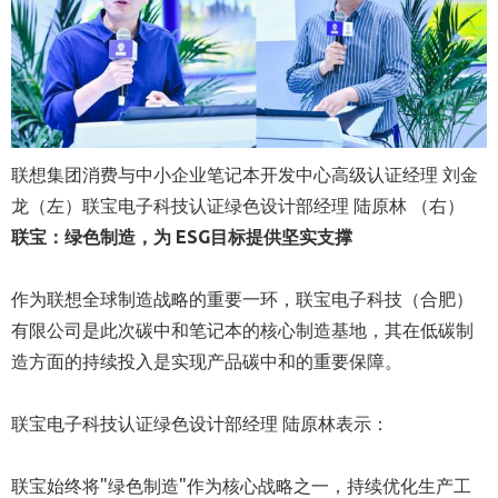
联想集团消费与中小企业笔记本开发中心高级认证经理 刘金
龙（左）联宝电子科技认证绿色设计部经理 陆原林 （右）
联宝：绿色制造，为
ESG目标提供坚实支撑
作为联想全球制造战略的重要一环，联宝电子科技（合肥）
有限公司是此次碳中和笔记本的核心制造基地，其在低碳制
造方面的持续投入是实现产品碳中和的重要保障。
联宝电子科技认证绿色设计部经理 陆原林表示：
联宝始终将"绿色制造"作为核心战略之一，持续优化生产工