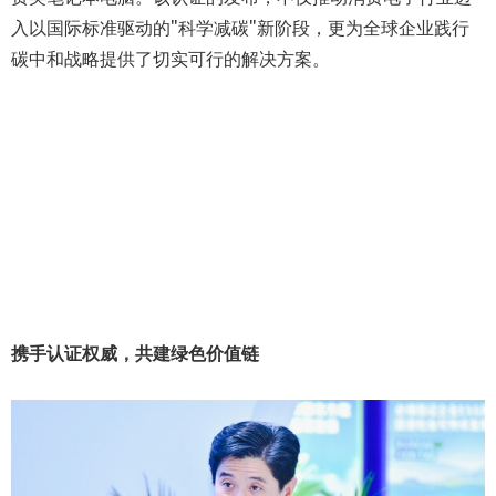
入以国际标准驱动的"科学减碳"新阶段，更为全球企业践行
碳中和战略提供了切实可行的解决方案。
携手认证权威，共建绿色价值链