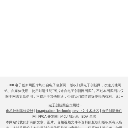
--## 电子创新网图库均出自电子创新网，版权归属电子创新网，欢迎其他网
站、自媒体使用，使用时请注明“图片来自电子创新网图库”，不过本图库图片仅
限于网络文章使用，不得用于其他用途，否则我们保留追诉侵权的权利。 ##--
--
电子创新网合作网站
--
电机控制系统设计
|
Imagination Technologies 中文技术社区
|
电子创新元件
网
|
FPGA 开发圈
|
MCU 加油站
|
EDA 星球
本网站转载的所有的文章、图片、音频视频文件等资料的版权归版权所有人所
有，本站采用的非本站原创文章及图片等内容无法一一联系确认版权者。如果