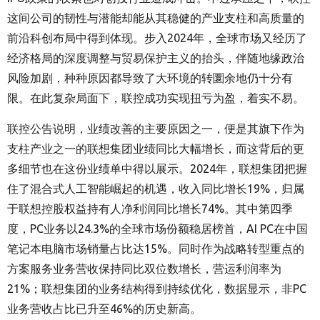
这间公司的韧性与潜能却能从其稳健的产业支柱和高质量的
前沿科创布局中得到体现。步入2024年，全球市场又经历了
经济格局的深度调整与贸易保护主义的抬头，伴随地缘政治
风险加剧，种种原因都导致了大环境的转圜余地仍十分有
限。在此复杂局面下，联控成功实现扭亏为盈，着实不易。
联控公告说明，业绩改善的主要原因之一，便是其旗下作为
支柱产业之一的联想集团业绩同比大幅增长，而这背后的更
多细节也在这份业绩单中得以展示。2024年，联想集团把握
住了混合式人工智能崛起的机遇，收入同比增长19%，归属
于联想控股权益持有人净利润同比增长74%。其中第四季
度，PC业务以24.3%的全球市场份额稳居榜首，AI PC在中国
笔记本电脑市场销量占比达15%。同时作为战略转型重点的
方案服务业务营收保持同比双位数增长，营运利润率为
21%；联想集团的业务结构得到持续优化，数据显示，非PC
业务营收占比已升至46%的历史新高。