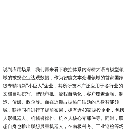
说到应用场景，我们再来看下联控体系内深耕大语言模型领
域的被投企业达观数据，作为智能文本处理领域的首家国家
级专精特新"小巨人"企业，其所研技术广泛应用于各行业的
文档自动撰写、智能审批、流程自动化，客户覆盖金融、制
造、传媒、政企等。而在近期占据热门话题的具身智能领
域，联控同样进行了提前布局，拥有近40家被投企业，包括
人形机器人、机械臂操作、机器人核心零部件等。同时，联
想自身也推出联想晨星机器人，在南极科考、工业巡检等场