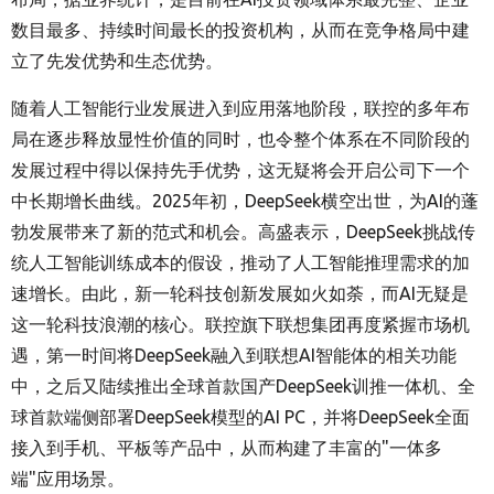
数目最多、持续时间最长的投资机构，从而在竞争格局中建
立了先发优势和生态优势。
随着人工智能行业发展进入到应用落地阶段，联控的多年布
局在逐步释放显性价值的同时，也令整个体系在不同阶段的
发展过程中得以保持先手优势，这无疑将会开启公司下一个
中长期增长曲线。2025年初，DeepSeek横空出世，为AI的蓬
勃发展带来了新的范式和机会。高盛表示，DeepSeek挑战传
统人工智能训练成本的假设，推动了人工智能推理需求的加
速增长。由此，新一轮科技创新发展如火如荼，而AI无疑是
这一轮科技浪潮的核心。联控旗下联想集团再度紧握市场机
遇，第一时间将DeepSeek融入到联想AI智能体的相关功能
中，之后又陆续推出全球首款国产DeepSeek训推一体机、全
球首款端侧部署DeepSeek模型的AI PC，并将DeepSeek全面
接入到手机、平板等产品中，从而构建了丰富的"一体多
端"应用场景。