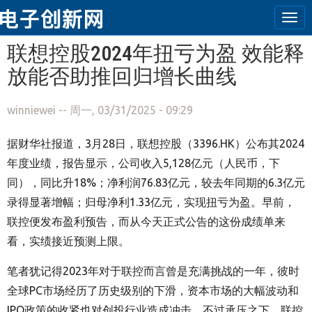
Tog
navi
跳转到主要内容
联想控股2024年扭亏为盈 效能释
放能否助推回归增长曲线
winniewei
-- 周一, 03/31/2025 - 09:29
据财华社报道，3月28日，联想控股（3396.HK）公布其2024
年度业绩，报告显示，公司收入5,128亿元（人民币，下
同），同比升18%；净利润76.83亿元，较去年同期的6.3亿元
录得显著增幅；归母净利1.33亿元，实现扭亏为盈。早前，
联控便发布盈利预告，而从今天正式公告的这份成绩单来
看，实绩接近预测上限。
笔者犹记得2023年对于联控而言曾是充满挑战的一年，彼时
全球PC市场经历了历史级别的下滑，资本市场的大幅波动和
IPO政策的收紧也对创投行业造成冲击。不过承压之下，联控