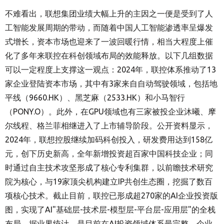
不难看出，联想集团业绩大幅上升的主因之一便是受到了人
工智能发展周期的带动，而随着中国人工智能渗透率呈爆发
式增长，资本市场也迎来了一波回暖行情，相当大程度上催
化了多年来联控在科创领域布局的效能释放。以下几组数据
可以一定程度上支撑这一观点：2024年，联控体系推动了13
家企业登陆资本市场，其中有3家来自自动驾驶领域，包括地
平线（9660.HK）、黑芝麻（2533.HK）和小马智行
（PONY.O）。此外，在GPU领域也有三家被投企业沐曦、摩
尔线程、格兰菲相继进入了上市辅导阶段。公开资料显示，
2024年，联想控股继续加码科创投入，研发费用达到158亿
元，创下历史新高，全年新增投资超百家中国科技企业；同
时通过自主技术攻坚形成了核心专利集群，以前瞻技术研究
院为核心，与19家顶尖机构建立IP共创生态圈，挖掘了数百
项核心技术。截止目前，联控已形成超270家的AI企业投资版
图，实现了AI"基础层-技术层-模型层-平台层-应用层"的全栈
布局，据业界统计，是目前在AI投资领域体系最完整、企业