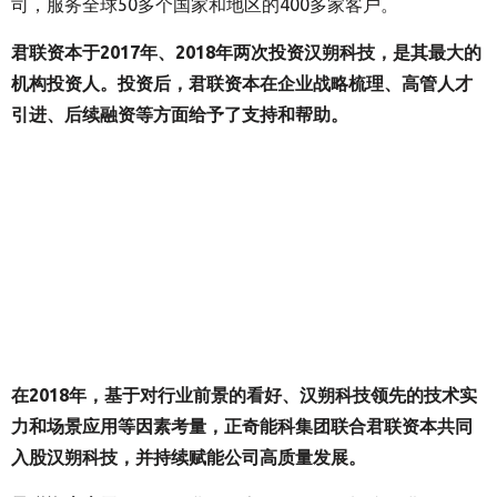
司，服务全球50多个国家和地区的400多家客户。
君联资本于2017年、2018年两次投资汉朔科技，是其最大的
机构投资人。投资后，君联资本在企业战略梳理、高管人才
引进、后续融资等方面给予了支持和帮助。
在2018年，基于对行业前景的看好、汉朔科技领先的技术实
力和场景应用等因素考量，正奇能科集团联合君联资本共同
入股汉朔科技，并持续赋能公司高质量发展。