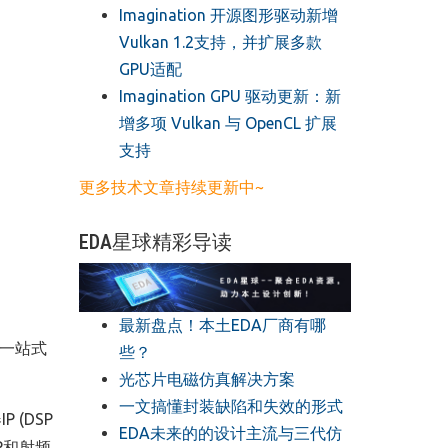
​Imagination 开源图形驱动新增
Vulkan 1.2支持，并扩展多款
GPU适配
​Imagination GPU 驱动更新：新
增多项 Vulkan 与 OpenCL 扩展
支持
更多技术文章持续更新中~
EDA星球精彩导读
最新盘点！本土EDA厂商有哪
、一站式
些？
光芯片电磁仿真解决方案
一文搞懂封装缺陷和失效的形式
 (DSP
EDA未来的的设计主流与三代仿
IP和射频