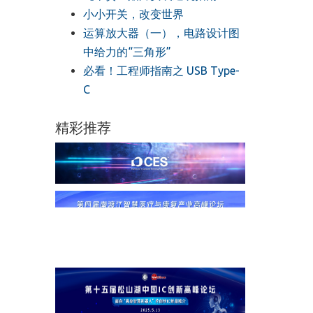
小小开关，改变世界
运算放大器（一），电路设计图
中给力的“三角形”
必看！工程师指南之 USB Type-
C
精彩推荐