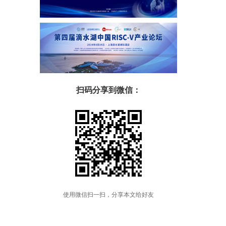
扫码分享到微信：
使用微信扫一扫，分享本文给好友