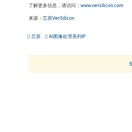
了解更多信息，请访问：
www.verisilicon.com
来源：
芯原VeriSilicon
芯原
AI图像处理系列IP