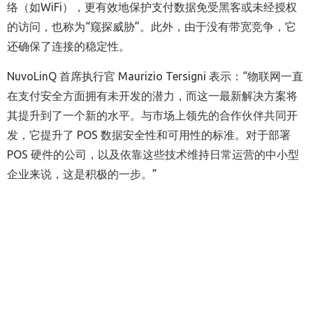
络（如
WiFi
），更有效地保护支付数据免受黑客或未经授权
的访问，也称
为“窥探威胁”。
此外，由于没有带宽竞争，它
还确保了连接的稳定性。
NuvoLinQ
首席执行官
Maurizio Tersigni
表示：
“
物联网一直
在支付安全方面拥有未开发的潜力，而这一最新解决方案将
其提升到了一个新的水平。与市场上领先的合作伙伴共同开
发，它提升了
POS
数据安全性和可用性的标准。对于部署
POS
硬件的公司，以及依靠这些技术维持日常运营的中小型
企业来说，这是积极的一步。
”