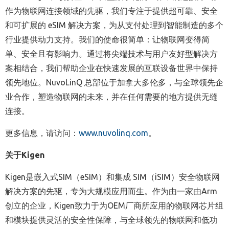
作为物联网连接领域的先驱，我们专注于提供超可靠、安全
和可扩展的 eSIM 解决方案，为从支付处理到智能制造的多个
行业提供动力支持。我们的使命很简单：让物联网变得简
单、安全且有影响力。通过将尖端技术与用户友好型解决方
案相结合，我们帮助企业在快速发展的互联设备世界中保持
领先地位。NuvoLinQ 总部位于加拿大多伦多，与全球领先企
业合作，塑造物联网的未来，并在任何需要的地方提供无缝
连接。
更多信息，请访问：
www.nuvolinq.com
。
关于
Kigen
Kigen是嵌入式SIM（eSIM）和集成 SIM（iSIM）安全物联网
解决方案的先驱，专为大规模应用而生。作为由一家由Arm
创立的企业，Kigen致力于为OEM厂商所应用的物联网芯片组
和模块提供灵活的安全性保障，与全球领先的物联网和低功