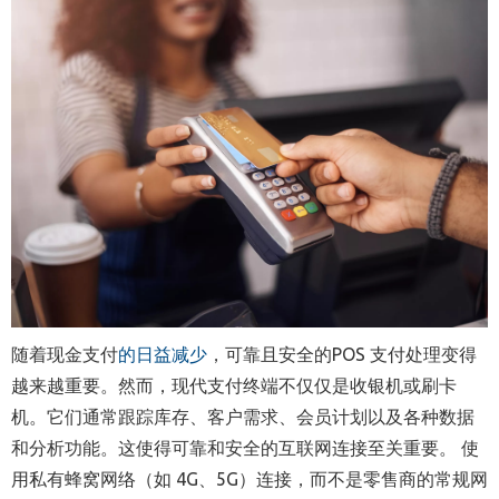
随着现金支付
的日益减少
，可靠且安全的
POS
支付处理变得
越来越重要。然而，现代支付终端不仅仅是收银机或刷卡
机。它们通常跟踪库存、客户需求、会员计划以及各种数据
和分析功能。这使得可靠和安全的互联网连接至关重要。
使
用私有蜂窝网络（如
4G
、
5G
）连接，而不是零售商的常规网