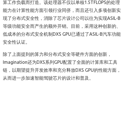
算工作负载而打造。该处理器不仅以单核1.5TFLOPS的处理
能力在计算性能方面引领行业同侪，而且还引入多项创新实
现了分布式安全性，消除了芯片设计公司以往为实现ASIL-B
等级功能安全而产生的额外开销。目前，采用这种创新的、
低成本的分布式安全机制DXS GPU已通过了ASIL-B汽车功能
安全性认证。
除了上面提到的算力和分布式安全等硬件方面的创新，
Imagination还为DXS系列GPU配置了全面的计算库和工具
链，以期望提升开发效率和充分释放DXS GPU的性能方面，
从而进一步加速智能驾驶芯片的设计和普及。