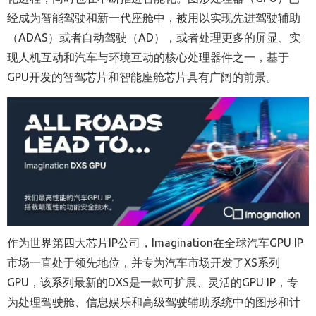
经成为智能驾驶和新一代座舱中，被用以实现先进驾驶辅助
（ADAS）或者自动驾驶（AD），或者处理更多的屏显、实
现人机互动和汽车与环境互动的核心处理器件之一，基于
GPU开发的智驾芯片和智能座舱芯片具有广阔的前景。
作为世界第四大芯片IP公司，Imagination在全球汽车GPU IP
市场一直处于领先地位，并专为汽车市场开发了XS系列
GPU，该系列最新的DXS是一款可扩展、灵活的GPU IP，专
为处理驾驶舱、信息娱乐和高级驾驶辅助系统中的图形和计