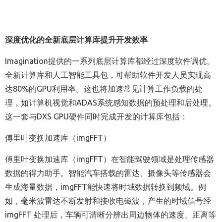
深度优化的全新底层计算库提升开发效率
Imagination
提供的一系列底层计算库都经过深度软件调优。
全新计算库和人工智能工具包，可帮助软件开发人员实现高
达80%的GPU利用率。这也将加速常见计算工作负载的处
理，如计算机视觉和ADAS系统感知数据的预处理和后处理。
这一套与DXS GPU硬件同时完成开发的计算库包括：
傅里叶变换加速库（imgFFT）
傅里叶变换加速库（imgFFT）在智能驾驶领域是处理传感器
数据的得力助手。智能汽车搭载的雷达、摄像头等传感器会
生成海量数据，imgFFT能快速将时域数据转换到频域。例
如，毫米波雷达不断发射和接收电磁波，产生的时域信号经
imgFFT 处理后，车辆可清晰分辨出周边物体的速度、距离等