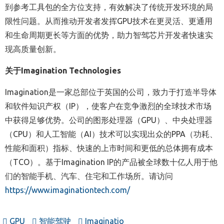
到参考工具包的全方位支持，有效解决了传统开发环境的局
限性问题。从而推动开发者发挥GPU技术在更灵活、更通用
和生命周期更长等方面的优势，助力智驾芯片开发者快速实
现高质量创新。
关于Imagination Technologies
Imagination
是一家总部位于英国的公司，致力于打造半导体
和软件知识产权（IP），使客户在竞争激烈的全球技术市场
中获得足够优势。公司的图形处理器（GPU）、中央处理器
（CPU）和人工智能（AI）技术可以实现出众的PPA（功耗、
性能和面积）指标、快速的上市时间和更低的总体拥有成本
（TCO）。基于Imagination IP的产品被全球数十亿人用于他
们的智能手机、汽车、住宅和工作场所。请访问
https://www.imaginationtech.com/
GPU
智能驾驶
Imaginatio