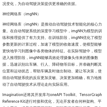
况变化，为自动驾驶决策提供更准确的依据。
神经网络库（imgNN）
神经网络库（imgNN）是推动自动驾驶技术智能化的核心力
量。在自动驾驶系统的深度学习模型中，imgNN为模型的训
练和推理提供了有力支持。在训练阶段，imgNN优化了模型
参数更新的计算过程，加速了模型的收敛速度，使模型能够
更快地学习到图像中各类物体的特征。在实际驾驶中，模型
进入推理阶段，imgNN能够高效处理摄像头传来的图像数
据，迅速识别出车辆、行人、障碍物等目标，并准确判断其
位置和运动状态，帮助车辆及时做出制动、避让等决策，使
得自动驾驶系统的反应更加灵敏、决策更加精确，有力地推
动了自动驾驶技术从理论走向实际应用。
Imagination
还将其开发库与oneAPI Toolkit、TensorGraph
Reference Kit进行对接和优化，无论开发者在何种架构、平