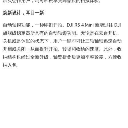
层次创作用户，均可
轻松享受高品质的拍摄体验。
”
焕新设计，耳目一新
自动轴锁功能，一秒即刻开拍。DJI RS 4 Mini 新增过往 DJI
旗舰级稳定器所具有的自动轴锁功能。无论是在云台开机、
关机或是休眠的状态下，用户一键即可让三轴轴锁迅速自动
开启或关闭，从而提升开拍、转场和收纳的速度。此外，收
纳结构也经过全新升级，轴臂折叠后更加平整紧凑，方便收
纳入包。