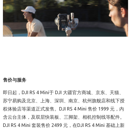
售价与服务
即日起，DJI RS 4 Mini于 DJI 大疆官方商城、京东、天猫、
苏宁易购及北京、上海、深圳、南京、杭州旗舰店和线下授
权体验店等渠道正式发售。DJI RS 4 Mini 售价 1999 元，内
含云台主体，及双层快装板、三脚架、相机控制线等配件。
DJI RS 4 Mini 套装售价 2499 元，在DJI RS 4 Mini 基础上新