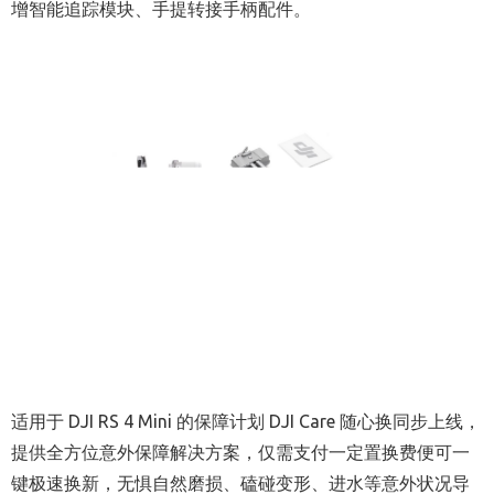
增智能追踪模块、手提转接手柄配件。
适用于 DJI RS 4 Mini 的保障计划 DJI Care 随心换同步上线，
提供全方位意外保障解决方案，仅需支付一定置换费便可一
键极速换新，无惧自然磨损、磕碰变形、进水等意外状况导