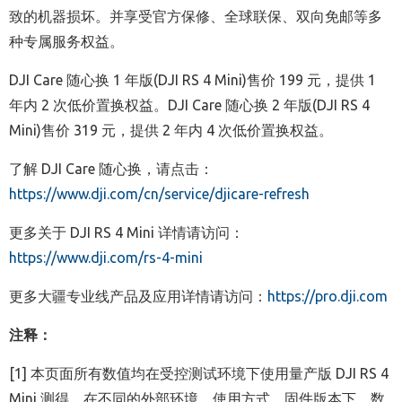
致的机器损坏。并享受官方保修、全球联保、双向免邮等多
种专属服务权益。
DJI Care 随心换 1 年版(DJI RS 4 Mini)售价 199 元，提供 1
年内 2 次低价置换权益。DJI Care 随心换 2 年版(DJI RS 4
Mini)售价 319 元，提供 2 年内 4 次低价置换权益。
了解 DJI Care 随心换，请点击：
https://www.dji.com/cn/service/djicare-refresh
更多关于 DJI RS 4 Mini 详情请访问：
https://www.dji.com/rs-4-mini
更多大疆专业线产品及应用详情请访问：
https://pro.dji.com
注释：
[1] 本页面所有数值均在受控测试环境下使用量产版 DJI RS 4
Mini 测得，在不同的外部环境、使用方式、固件版本下，数