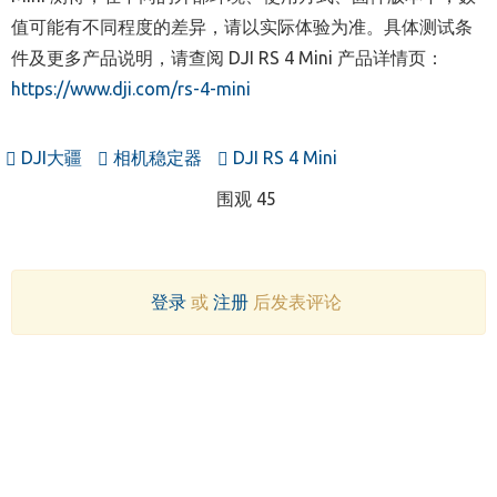
值可能有不同程度的差异，请以实际体验为准。具体测试条
件及更多产品说明，请查阅 DJI RS 4 Mini 产品详情页：
https://www.dji.com/rs-4-mini
DJI大疆
相机稳定器
DJI RS 4 Mini
围观 45
登录
或
注册
后发表评论