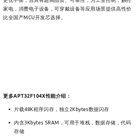
家电，消费电子设备，可穿戴设备等应用场景提供高性价
比全国产MCU开发芯选择。
更多APT32F104X性能介绍：
片载48K程序闪存，独立2Kbytes数据闪存
内含3Kbytes SRAM，可用于堆栈，数据存储，代码
存储