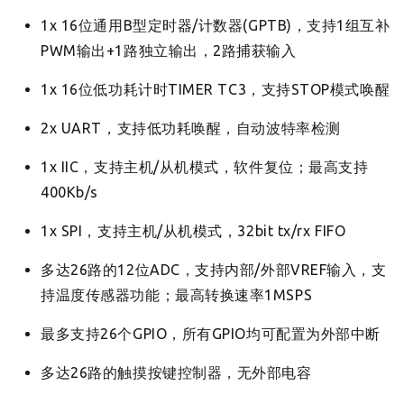
1x 16位通用B型定时器/计数器(GPTB)，支持1组互补
PWM输出+1路独立输出，2路捕获输入
1x 16位低功耗计时TIMER TC3，支持STOP模式唤醒
2x UART，支持低功耗唤醒，自动波特率检测
1x IIC，支持主机/从机模式，软件复位；最高支持
400Kb/s
1x SPI，支持主机/从机模式，32bit tx/rx FIFO
多达26路的12位ADC，支持内部/外部VREF输入，支
持温度传感器功能；最高转换速率1MSPS
最多支持26个GPIO，所有GPIO均可配置为外部中断
多达26路的触摸按键控制器，无外部电容