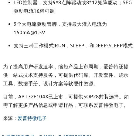
LED控制器，支持9*8点阵驱动或8*12矩阵驱动；SEG
驱动电流16档可调
9个大电流驱动管脚，支持最大灌入电流为
150mA@1.5V
支持三种工作模式:RUN，SLEEP，和DEEP-SLEEP模式
为了提高用户研发速率，缩短产品上市周期，爱普特还提
供一站式技术支持服务，可提供代码库、开发套件、烧录
工具、数据手册、设计方案等软硬件资源。
目前，APT32F104X已上市，可提供SOP28封装选择。如
需了解更多产品信息或申请样品，可联系爱普特微电子。
来源：
爱普特微电子