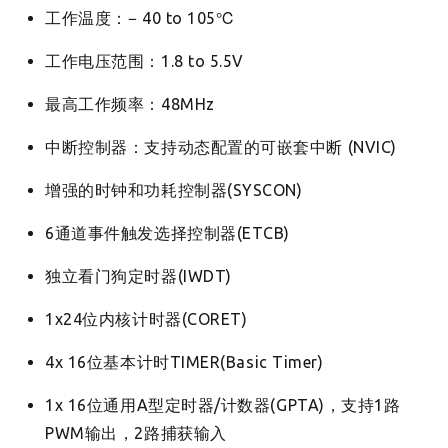
工作温度：− 40 to 105℃
工作电压范围：1.8 to 5.5V
最高工作频率：48MHz
中断控制器：支持动态配置的可嵌套中断 (NVIC)
增强的时钟和功耗控制器(SYSCON)
6通道事件触发选择控制器(ETCB)
独立看门狗定时器(IWDT)
1x24位内核计时器(CORET)
4x 16位基本计时TIMER(Basic Timer)
1x 16位通用A型定时器/计数器(GPTA)，支持1路
PWM输出，2路捕获输入