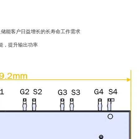
足储能客户日益增长的长寿命工作需求
能，提升输出功率