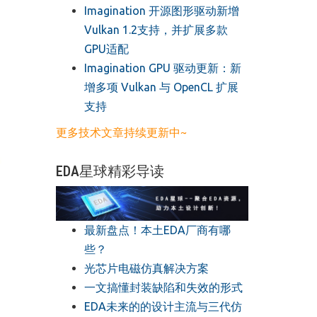
​Imagination 开源图形驱动新增
Vulkan 1.2支持，并扩展多款
GPU适配
​Imagination GPU 驱动更新：新
增多项 Vulkan 与 OpenCL 扩展
支持
更多技术文章持续更新中~
EDA星球精彩导读
最新盘点！本土EDA厂商有哪
些？
光芯片电磁仿真解决方案
一文搞懂封装缺陷和失效的形式
EDA未来的的设计主流与三代仿