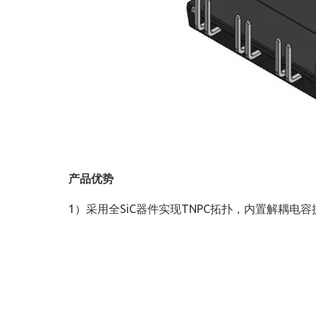
产品优势
1）采用全SiC器件实现TNPC拓扑，内置解耦电