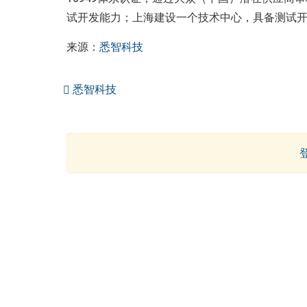
试开发能力；上海建设一个技术中心，具备测试
来源：
悉智科技
悉智科技