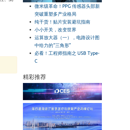
微米级革命！PPG 传感器头部新
突破重塑多产业格局
纯干货！贴片安装避坑指南
小小开关，改变世界
运算放大器（一），电路设计图
中给力的“三角形”
必看！工程师指南之 USB Type-
C
精彩推荐