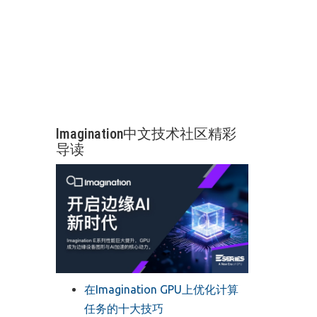
Imagination中文技术社区精彩
导读
在Imagination GPU上优化计算
任务的十大技巧