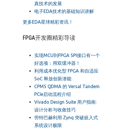
真技术的发展
电子EDA技术的基础知识讲解
更多EDA星球精彩资讯！
FPGA开发圈精彩导读
实现MCU到FPGA SPI接口有一个
好选项：用双缓冲器！
利用成本优化型 FPGA 和自适应
SoC 释放创新潜能
CPM5 QDMA 的 Versal Tandem
PCIe启动流程介绍
Vivado Design Suite 用户指南:
设计分析与收敛技巧
劳特巴赫利用 Zynq 突破嵌入式
系统设计极限