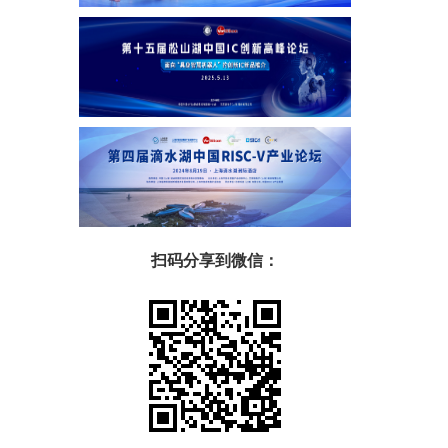
扫码分享到微信：