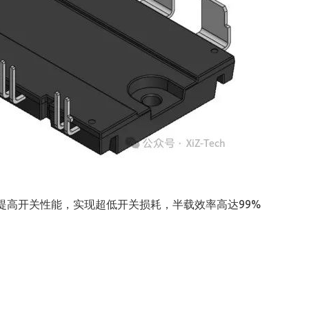
容提⾼开关性能，实现超低开关损耗，半载效率高达99%