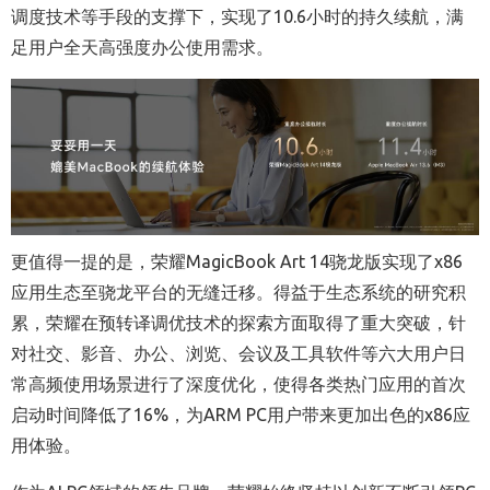
调度技术等手段的支撑下，实现了10.6小时的持久续航，满
足用户全天高强度办公使用需求。
更值得一提的是，荣耀MagicBook Art 14骁龙版实现了x86
应用生态至骁龙平台的无缝迁移。得益于生态系统的研究积
累，荣耀在预转译调优技术的探索方面取得了重大突破，针
对社交、影音、办公、浏览、会议及工具软件等六大用户日
常高频使用场景进行了深度优化，使得各类热门应用的首次
启动时间降低了16%，为ARM PC用户带来更加出色的x86应
用体验。