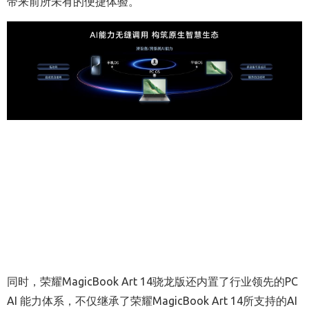
带来前所未有的便捷体验。
同时，荣耀MagicBook Art 14骁龙版还内置了行业领先的PC
AI 能力体系，不仅继承了荣耀MagicBook Art 14所支持的AI