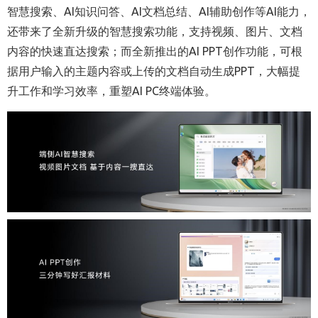
智慧搜索、AI知识问答、AI文档总结、AI辅助创作等AI能力，
还带来了全新升级的智慧搜索功能，支持视频、图片、文档
内容的快速直达搜索；而全新推出的AI PPT创作功能，可根
据用户输入的主题内容或上传的文档自动生成PPT，大幅提
升工作和学习效率，重塑AI PC终端体验。