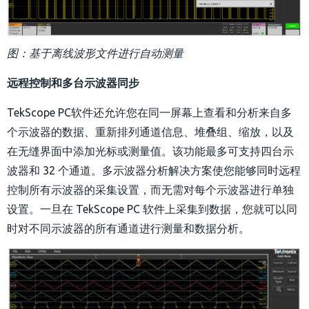
图：基于离线波形文件进行自动测量
远程控制和多台示波器同步
TekScope PC
软件还允许您在同一屏幕上查看和分析来自多
个示波器的数据、重新排列通道信息、堆叠组、缩放，以及
在无缝界面中添加光标或测量值。该功能最多可支持四台示
波器和 32 个通道。多示波器分析解决方案使您能够同时远程
控制所有示波器的采集设置，而无需对每个示波器进行单独
设置。一旦在 TekScope PC 软件上采集到数据，您就可以同
时对不同示波器的所有通道进行测量和数据分析。