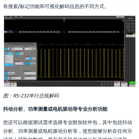
有搜索/标记功能和可视化解码信息的不同方式。
图：RS-232串行总线解码
抖动分析、功率测量或电机驱动等专业分析功能
您还可以根据测试需求选择专业附加软件包，其中包括抖动
分析、功率测量或电机驱动分析等，使您能够分析在任何示