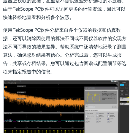
波器上获取的数据，甚至是不提供这些分析选项的示波器。
由于TekScope PC软件可以访问更多的计算资源，因此可以
快速轻松地查看和分析多个波形。
使用TekScope PC软件分析来自多个仪器的数据和仿真数
据，还可以消除因使用的算法不同或不同仪器软件的实现方
法不同而导致的结果差异。帮助系统中还清楚地记录了测量
算法，确保您对结果有信心。分析完成后，您可以生成报
告，共享或存档结果。您可以通过包含图谱或配置细节等选
项来指定报告中的信息。