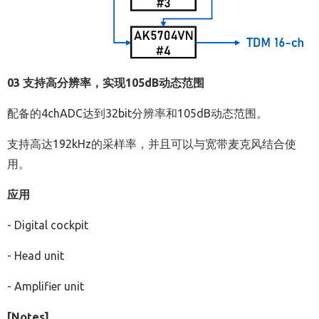
03 支持高分辨率，实现105dB动态范围
配备的4chADC达到32bit分辨率和105dB动态范围。
支持高达192kHz的采样率，并且可以与宽带麦克风结合使
用。
应用
- Digital cockpit
- Head unit
- Amplifier unit
[Notes]