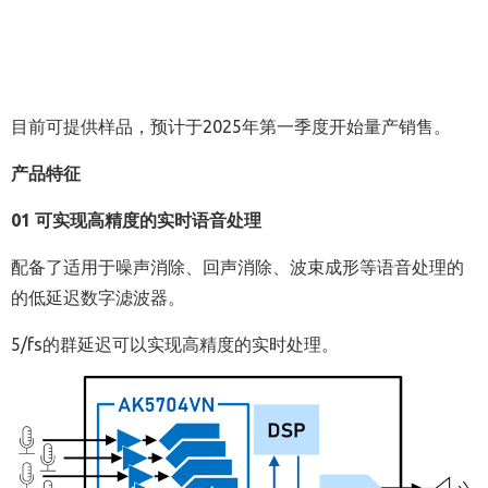
目前可提供样品，预计于2025年第一季度开始量产销售。
产品特征
01 可实现高精度的实时语音处理
配备了适用于噪声消除、回声消除、波束成形等语音处理的
的低延迟数字滤波器。
5/fs的群延迟可以实现高精度的实时处理。