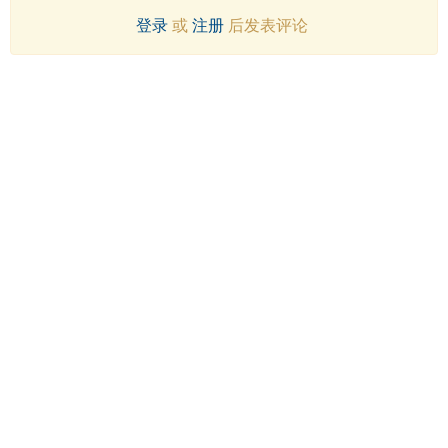
登录
或
注册
后发表评论