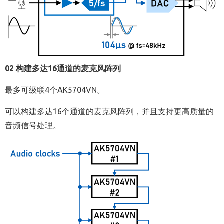
02 构建多达16通道的麦克风阵列
最多可级联4个AK5704VN。
可以构建多达16个通道的麦克风阵列，并且支持更高质量的
音频信号处理。