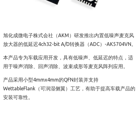
旭化成微电子株式会社（AKM）研发推出内置低噪声麦克风
放大器的低延迟4ch32-bit A/D转换器（ADC）-AK5704VN。
本产品专为车载应用开发，具有低噪声、低延迟的特点，适
用于噪声消除、回声消除、波束成形等麦克风阵列应用。
产品采用小型4mmx4mm的QFN封装并支持
WettableFlank（可润湿侧翼）工艺，有助于提高车载产品的
安装可靠性。