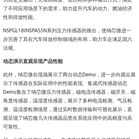
了不同应用场景下的需求，助力提升汽车的动力、燃油经济
性和排放性能。
NSPGL1和NSPAS5N系列压力传感器的推出，使纳芯微进一
步完善了其在汽车排放控制领域的布局，助力车企满足国六
法规。
动态演示直观呈现产品性能
此外，纳芯微在现场展示了两台动态Demo，进一步向观众展
示了传感器在实际应用中的性能表现。集成式传感器动态
Demo集合了纳芯微压力传感器，磁电流传感器，磁开关，磁
角度传感器，温湿度传感器，展示了多种电流检测、气压检
测、温湿度检测场景，通过实时数据传输和可视化展示，直
观呈现了纳芯微几大传感器品类在系统应用中的高精度与高
可靠性。