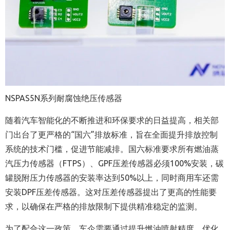
NSPAS5N系列耐腐蚀绝压传感器
随着汽车智能化的不断推进和环保要求的日益提高，相关部
门出台了更严格的“国六”排放标准，旨在全面提升排放控制
系统的技术门槛，促进节能减排。国六标准要求所有燃油蒸
汽压力传感器（FTPS）、GPF压差传感器必须100%安装，碳
罐脱附压力传感器的安装率达到50%以上，同时商用车还需
安装DPF压差传感器。这对压差传感器提出了更高的性能要
求，以确保在严格的排放限制下提供精准稳定的监测。
为了配合这一政策，车企需要通过提升燃油喷射精度、优化