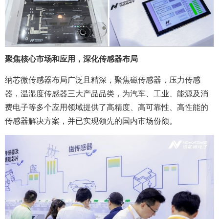
聚焦核心市场和应用，深化传感器布局
纳芯微传感器布局广泛且精深，聚焦磁传感器，压力传感
器，温湿度传感器三大产品品类，为汽车、工业、能源及消
费电子等多个应用领域提供了高精度、高可靠性、高性能的
传感器解决方案，并已实现领先的国内市场份额。