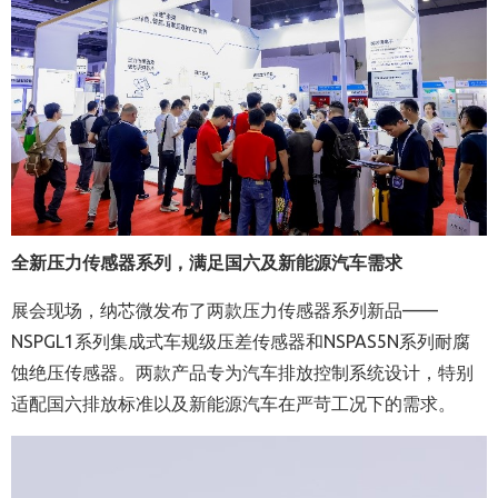
全新压力传感器系列，满足国六及新能源汽车需求
展会现场，纳芯微发布了两款压力传感器系列新品——
NSPGL1系列集成式车规级压差传感器和NSPAS5N系列耐腐
蚀绝压传感器。两款产品专为汽车排放控制系统设计，特别
适配国六排放标准以及新能源汽车在严苛工况下的需求。