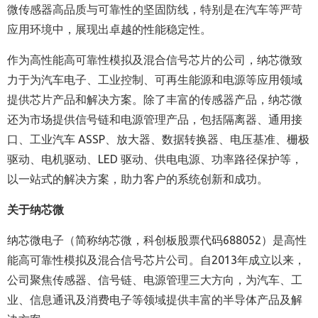
微传感器高品质与可靠性的坚固防线，特别是在汽车等严苛
应用环境中，展现出卓越的性能稳定性。
作为高性能高可靠性模拟及混合信号芯片的公司，纳芯微致
力于为汽车电子、工业控制、可再生能源和电源等应用领域
提供芯片产品和解决方案。除了丰富的传感器产品，纳芯微
还为市场提供信号链和电源管理产品，包括隔离器、通用接
口、工业汽车 ASSP、放大器、数据转换器、电压基准、栅极
驱动、电机驱动、LED 驱动、供电电源、功率路径保护等，
以一站式的解决方案，助力客户的系统创新和成功。
关于纳芯微
纳芯微电子（简称纳芯微，科创板股票代码688052）是高性
能高可靠性模拟及混合信号芯片公司。自2013年成立以来，
公司聚焦传感器、信号链、电源管理三大方向，为汽车、工
业、信息通讯及消费电子等领域提供丰富的半导体产品及解