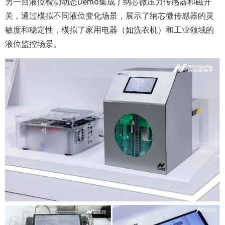
另一台液位检测动态Demo集成了纳芯微压力传感器和磁开
关，通过模拟不同液位变化场景，展示了纳芯微传感器的灵
敏度和稳定性，模拟了家用电器（如洗衣机）和工业领域的
液位监控场景。