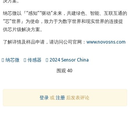
决方案。
纳芯微以『“感知”“驱动”未来，共建绿色、智能、互联互通的
“芯”世界』为使命，致力于为数字世界和现实世界的连接提
供芯片级解决方案。
了解详情及样品申请，请访问公司官网：
www.novosns.com
纳芯微
传感器
2024 Sensor China
围观 40
登录
或
注册
后发表评论