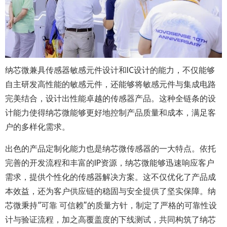
纳芯微兼具传感器敏感元件设计和IC设计的能力，不仅能够
自主研发高性能的敏感元件，还能够将敏感元件与集成电路
完美结合，设计出性能卓越的传感器产品。这种全链条的设
计能力使得纳芯微能够更好地控制产品质量和成本，满足客
户的多样化需求。
出色的产品定制化能力也是纳芯微传感器的一大特点。依托
完善的开发流程和丰富的IP资源，纳芯微能够迅速响应客户
需求，提供个性化的传感器解决方案。这不仅优化了产品成
本效益，还为客户供应链的稳固与安全提供了坚实保障。纳
芯微秉持“可靠 可信赖”的质量方针，制定了严格的可靠性设
计与验证流程，加之高覆盖度的下线测试，共同构筑了纳芯