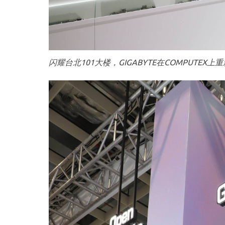
闪耀台北101大楼，GIGABYTE在COMPUTE