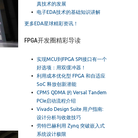
真技术的发展
电子EDA技术的基础知识讲解
更多EDA星球精彩资讯！
FPGA开发圈精彩导读
实现MCU到FPGA SPI接口有一个
好选项：用双缓冲器！
利用成本优化型 FPGA 和自适应
SoC 释放创新潜能
CPM5 QDMA 的 Versal Tandem
PCIe启动流程介绍
Vivado Design Suite 用户指南:
设计分析与收敛技巧
劳特巴赫利用 Zynq 突破嵌入式
系统设计极限