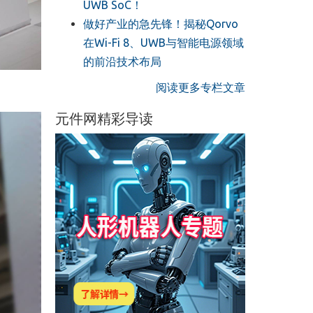
UWB SoC！
做好产业的急先锋！揭秘Qorvo
在Wi-Fi 8、UWB与智能电源领域
的前沿技术布局
阅读更多专栏文章
元件网精彩导读