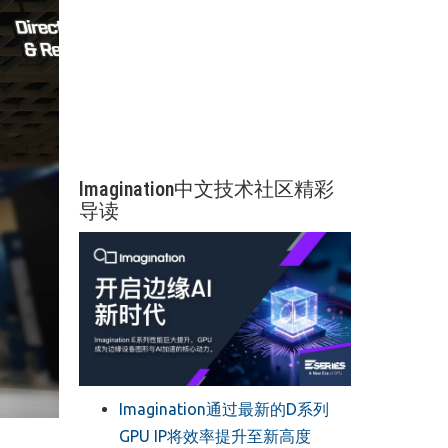
Imagination中文技术社区精彩
导读
Imagination通过最新的D系列
GPU IP将效率提升至新高度