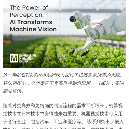
这一期的EIT技术内容系列深入探讨了机器视觉所需的系统、
算法和模型，全面覆盖了真实世界制造应用。 （照片：美国
商业资讯）
随着对更高效和更精确的制造流程的需求不断增长，机器视
觉技术在日常技术中变得越来越重要。机器视觉技术可应用
于各行各业，包括汽车、工业和医疗等。 该系列突出了嵌入