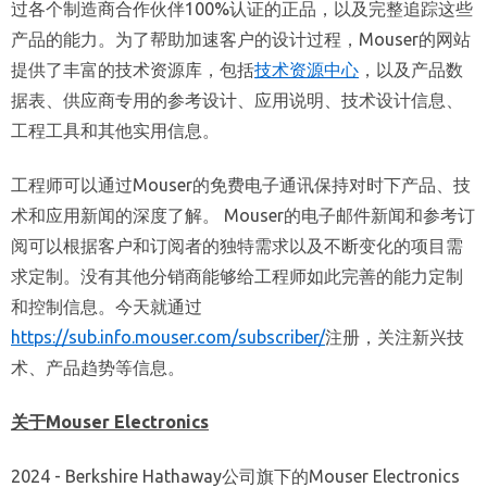
过各个制造商合作伙伴100%认证的正品，以及完整追踪这些
产品的能力。为了帮助加速客户的设计过程，Mouser的网站
提供了丰富的技术资源库，包括
技术资源中心
，以及产品数
据表、供应商专用的参考设计、应用说明、技术设计信息、
工程工具和其他实用信息。
工程师可以通过Mouser的免费电子通讯保持对时下产品、技
术和应用新闻的深度了解。 Mouser的电子邮件新闻和参考订
阅可以根据客户和订阅者的独特需求以及不断变化的项目需
求定制。没有其他分销商能够给工程师如此完善的能力定制
和控制信息。今天就通过
https://sub.info.mouser.com/subscriber/
注册，关注新兴技
术、产品趋势等信息。
关于Mouser Electronics
2024 - Berkshire Hathaway公司旗下的Mouser Electronics