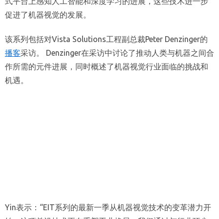
式平台上感知人工智能和深度学习的进展，这些技术进一步
促进了机器视觉的发展。
该系列包括对Vista Solutions工程副总裁Peter Denzinger的
播客
采访。 Denzinger在采访中讨论了推动人类与机器之间合
作所需的元件进展，同时概述了机器视觉行业面临的挑战和
机遇。
Yin表示：“EIT系列的最新一季从机器视觉技术的变革潜力开