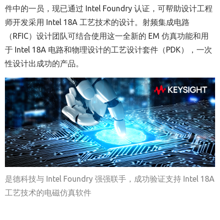
件中的一员，现已通过 Intel Foundry 认证，可帮助设计工程
师开发采用 Intel 18A 工艺技术的设计。射频集成电路
（RFIC）设计团队可结合使用这一全新的 EM 仿真功能和用
于 Intel 18A 电路和物理设计的工艺设计套件（PDK），一次
性设计出成功的产品。
是德科技与
Intel Foundry
强强联手，成功验证支持
Intel 18A
工艺技术的电磁仿真软件