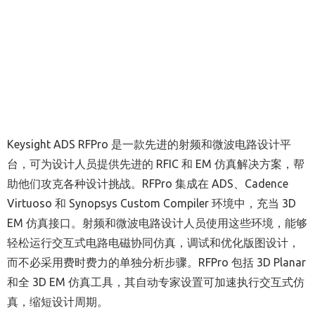
Keysight ADS RFPro 是一款先进的射频和微波电路设计平
台，可为设计人员提供先进的 RFIC 和 EM 仿真解决方案，帮
助他们攻克各种设计挑战。RFPro 集成在 ADS、Cadence
Virtuoso 和 Synopsys Custom Compiler 环境中，充当 3D
EM 仿真接口。射频和微波电路设计人员使用这些环境，能够
轻松运行交互式电路电磁协同仿真，调试和优化版图设计，
而不必采用费时费力的单独分析步骤。RFPro 包括 3D Planar
和全 3D EM 仿真工具，其自动专家设置可加速执行交互式仿
真，缩短设计周期。