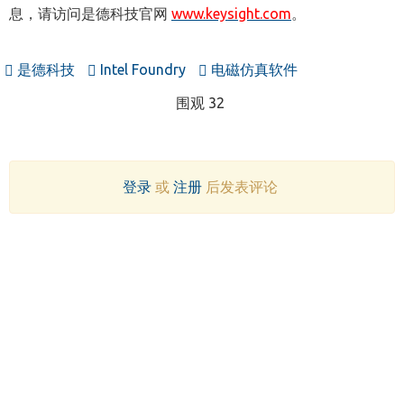
息，请访问是德科技官网
www.keysight.com
。
是德科技
Intel Foundry
电磁仿真软件
围观 32
登录
或
注册
后发表评论