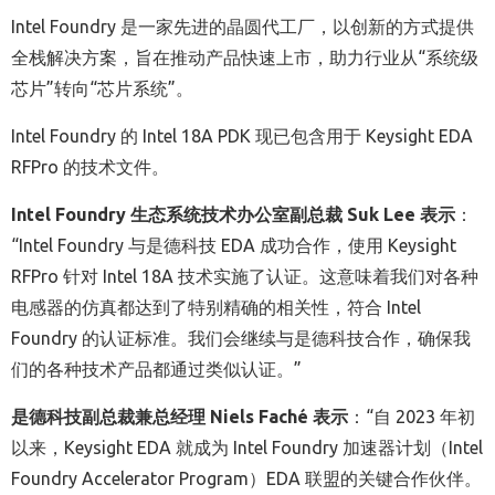
Intel Foundry 是一家先进的晶圆代工厂，以创新的方式提供
全栈解决方案，旨在推动产品快速上市，助力行业从“系统级
芯片”转向“芯片系统”。
Intel Foundry 的 Intel 18A PDK 现已包含用于 Keysight EDA
RFPro 的技术文件。
Intel Foundry
生态系统技术办公室副总裁
Suk Lee
表示
：
“Intel Foundry 与是德科技 EDA 成功合作，使用 Keysight
RFPro 针对 Intel 18A 技术实施了认证。这意味着我们对各种
电感器的仿真都达到了特别精确的相关性，符合 Intel
Foundry 的认证标准。我们会继续与是德科技合作，确保我
们的各种技术产品都通过类似认证。”
是德科技副总裁兼总经理
Niels Faché
表示
：“自 2023 年初
以来，Keysight EDA 就成为 Intel Foundry 加速器计划（Intel
Foundry Accelerator Program）EDA 联盟的关键合作伙伴。