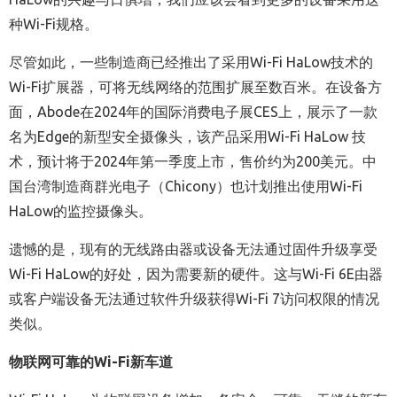
种Wi-Fi规格。
尽管如此，一些制造商已经推出了采用Wi-Fi HaLow技术的
Wi-Fi扩展器，可将无线网络的范围扩展至数百米。在设备方
面，Abode在2024年的国际消费电子展CES上，展示了一款
名为Edge的新型安全摄像头，该产品采用Wi-Fi HaLow 技
术，预计将于2024年第一季度上市，售价约为200美元。中
国台湾制造商群光电子（Chicony）也计划推出使用Wi-Fi
HaLow的监控摄像头。
遗憾的是，现有的无线路由器或设备无法通过固件升级享受
Wi-Fi HaLow的好处，因为需要新的硬件。这与Wi-Fi 6E由器
或客户端设备无法通过软件升级获得Wi-Fi 7访问权限的情况
类似。
物联网可靠的Wi-Fi新车道