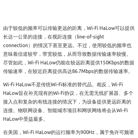
由于较低的频率可以传输更远的距离，Wi-Fi HaLow可以提供
长达一公里的连接，在视距连接（line-of-sight
connection）的情况下甚至更远。不过，使用较低的频率也
意味着信道较窄，带宽较低，从而导致数据传输速率较慢。
尽管如此，Wi-Fi HaLow仍能在较远距离提供150Kbps的数据
传输速率，在较近距离提供高达86.7Mbps的数据传输速率。
Wi-Fi HaLow不是传统Wi-Fi标准的替代品。相反，Wi-Fi
HaLow旨在补充现有的Wi-Fi协议，在无需无线扩展器、多个
接入点和复杂的有线连接的情况下，为设备提供更远距离的
连接。物联网设备、智能城市项目和网状网络将会从Wi-Fi
HaLow中受益最多。
在美国，Wi-Fi HaLow的运行频率为900Hz，属于免许可频谱