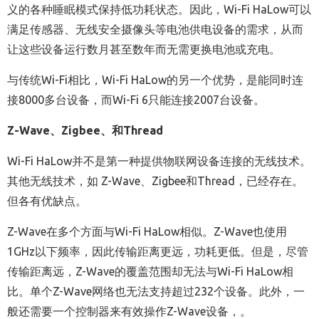
义的各种睡眠模式保持低功耗状态。因此，Wi-Fi HaLow可以
满足传感器、无线安全摄像头等电池供电设备的需求，从而
让这些设备运行数月甚至数年而无需更换电池或充电。
与传统Wi-Fi相比，Wi-Fi HaLow的另一个优势，是能同时连
接8000多台设备，而Wi-Fi 6只能连接2007台设备。
Z-Wave
、Zigbee、和Thread
Wi-Fi HaLow并不是第一种提供物联网设备连接的无线技术。
其他无线技术，如 Z-Wave、Zigbee和Thread，已经存在。
但各有优缺点。
Z-Wave在多个方面与Wi-Fi HaLow相似。Z-Wave也使用
1GHz以下频率，因此传输距离更远，功耗更低。但是，尽管
传输距离远，Z-Wave的覆盖范围却无法与Wi-Fi HaLow相
比。单个Z-Wave网络也无法支持超过232个设备。此外，一
般还需要一个控制器来有效操作Z-Wave设备，。