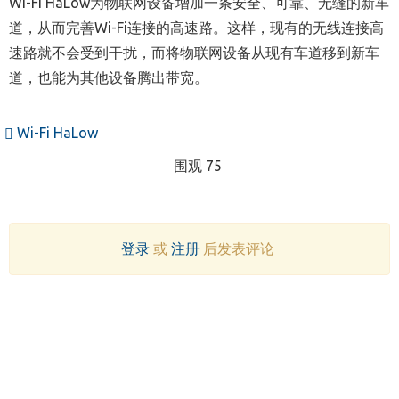
Wi-Fi HaLow为物联网设备增加一条安全、可靠、无缝的新车
道，从而完善Wi-Fi连接的高速路。这样，现有的无线连接高
速路就不会受到干扰，而将物联网设备从现有车道移到新车
道，也能为其他设备腾出带宽。
Wi-Fi HaLow
围观 75
登录
或
注册
后发表评论