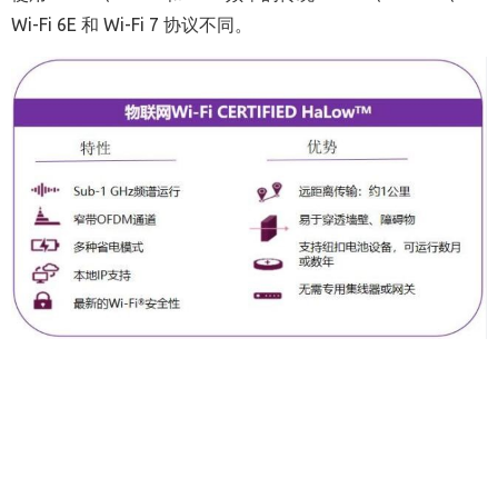
Wi-Fi 6E 和 Wi-Fi 7 协议不同。