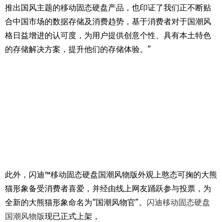
推出国风主题的移动固态硬盘产品，也印证了我们正不断贴
合中国市场的数据存储及消费趋势，基于消费者对于国潮风
格日益增进的认可度，为用户提供创意个性、具有本土特色
的存储解决方案，提升他们的存储体验。”
此外，闪迪™移动固态硬盘国潮风物版外观上憨态可掬的大熊
猫形象备受消费者喜爱，并经由线上网友踊跃参与投票，为
全新的大熊猫形象命名为“国潮风物官”。
闪迪移动固态硬盘
国潮风物版
现已正式上架，