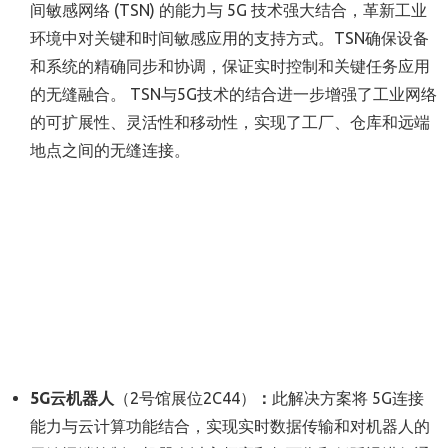
间敏感网络 (TSN) 的能力与 5G 技术强大结合，革新工业
环境中对关键和时间敏感应用的支持方式。TSN确保设备
和系统的精确同步和协调，保证实时控制和关键任务应用
的无缝融合。 TSN与5G技术的结合进一步增强了工业网络
的可扩展性、灵活性和移动性，实现了工厂、仓库和远端
地点之间的无缝连接。
5G
云机器人
（2号馆展位2C44）
：
此解决方案将 5G连接
能力与云计算功能结合，实现实时数据传输和对机器人的