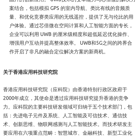
案结合，包括模拟 GPS 的室内导航、类比有线的音频质
量、和优化竞赛类应用的无线遥控，提供了无与伦比的用
户体验。通过芯倍微在空间计算和人工智能方面的专长，
企业可以利用 UWB 的厘米级精度和超低延迟优化操作、
增强用户互动并提高整体效率。 UWB和5G之间的跨界合
作开启了非凡的融合定位解决方案的新商机。
关于香港应用科技研究院
香港应用科技研究院（应科院）由香港特别行政区政府于
2000年成立，其使命是透过应用科技研究提升香港的竞争
力。应科院的主要科技研发领域可归纳于五个技术部门，包
括：先进电子元件及系统、人工智能及可信技术、
通信
技
术、创新思维、物联网感测与人工智能技术。而技术研发主
要应用在六项重点范畴：智慧城市、金融科技、新型工业化