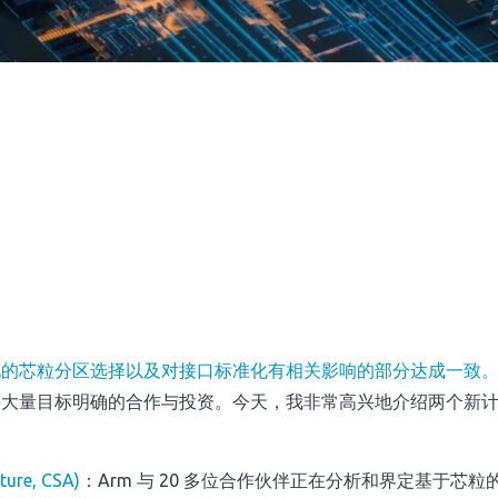
化的芯粒分区选择以及对接口标准化有相关影响的部分达成一致
要大量目标明确的合作与投资。今天，我非常高兴地介绍两个新
ure, CSA)
：
Arm 与 20 多位合作伙伴正在分析和界定基于芯粒