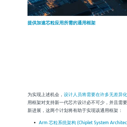
提供加速芯粒应用所需的通用框架
为实现上述机会，
设计人员将需要在许多无差异
用框架对支持新一代芯片设计必不可少，并且需
新进展，这两个计划将有助于实现该通用框架：
Arm 芯粒系统架构 (Chiplet System Architect