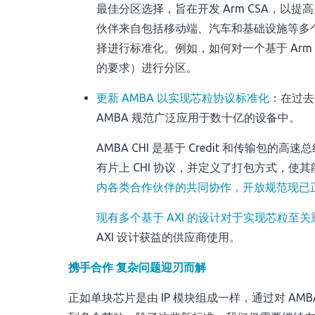
最佳分区选择，旨在开发 Arm CSA，以提
伙伴来自包括移动端、汽车和基础设施等多
择进行标准化。
例如，如何对一个基于 Ar
的要求）进行分区。
更新 AMBA 以实现芯粒协议标准化
：
在过去
AMBA 规范广泛应用于数十亿的设备中。
AMBA CHI 是基于 Credit 和传输包的
有片上 CHI 协议，并定义了打包方式，
内各类合作伙伴的共同协作，开放规范现已
现有多个基于 AXI 的设计对于实现芯粒至关
AXI 设计获益的供应商使用。
携手合作 复杂问题迎刃而解
正如单块芯片是由 IP 模块组成一样，通过对 AMB