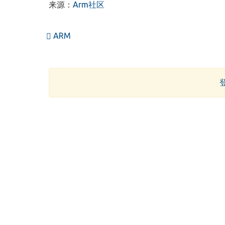
来源：
Arm社区
ARM