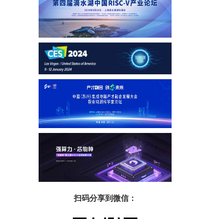
扫码分享到微信：