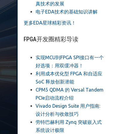
真技术的发展
电子EDA技术的基础知识讲解
更多EDA星球精彩资讯！
FPGA开发圈精彩导读
实现MCU到FPGA SPI接口有一个
好选项：用双缓冲器！
利用成本优化型 FPGA 和自适应
SoC 释放创新潜能
CPM5 QDMA 的 Versal Tandem
PCIe启动流程介绍
Vivado Design Suite 用户指南:
设计分析与收敛技巧
劳特巴赫利用 Zynq 突破嵌入式
系统设计极限