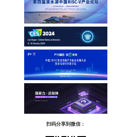
扫码分享到微信：