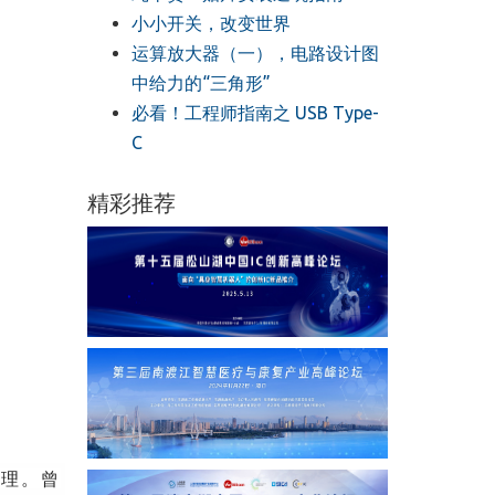
小小开关，改变世界
运算放大器（一），电路设计图
中给力的“三角形”
必看！工程师指南之 USB Type-
C
精彩推荐
经理。
曾