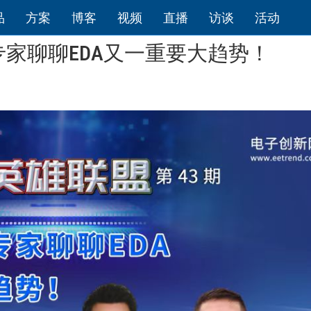
品
方案
博客
视频
直播
访谈
活动
家聊聊EDA又一重要大趋势！