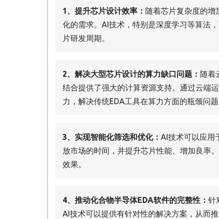
1、提升芯片设计效率：
随着芯片复杂度的增
化的需求。AI技术，特别是深度学习等算法，
片研发周期。
2、解决大型芯片设计的算力缺口问题：
随着
结合提供了强大的计算资源支持。通过云端运
力，解决传统EDA工具在算力方面的瓶颈问
3、实现智能化筛选和优化：
AI技术可以应
放市场的时间，并提升芯片性能、增加良率。例
效果。
4、推动化合物半导体EDA软件的完整性：
针
AI技术可以提供有针对性的解决方案，从而