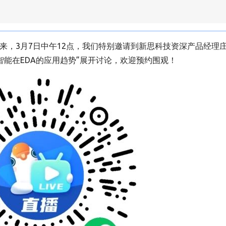
未来，
3月7日中午12点，我们特别邀请到新思科技资深产品经理
能在EDA的应用趋势”展开讨论，欢迎预约围观！