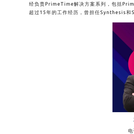
经负责PrimeTime解决方案系列，包括Prime
超过15年的工作经历，曾担任Synthesis和
电