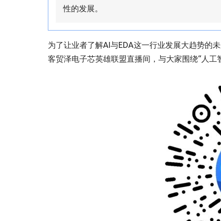
性的发展。
为了让业者了解AI与EDA这一行业发展大趋势的
客贸泽电子芯英雄联盟直播间，与大家围绕“人工智