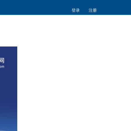
登录
注册