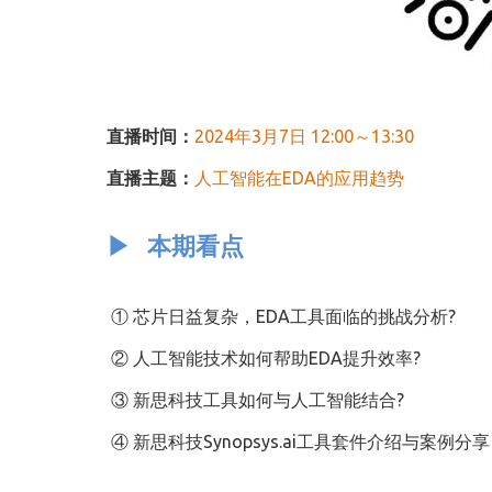
直播时间：
2024年3月7日 12:00～13:30
直播主题：
人工智能在EDA的应用趋势
▶ 本期看点
① 芯片日益复杂，EDA工具面临的挑战分析?
② 人工智能技术如何帮助EDA提升效率?
③ 新思科技工具如何与人工智能结合?
④ 新思科技Synopsys.ai工具套件介绍与案例分享