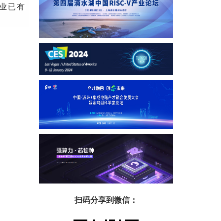
行业已有
扫码分享到微信：