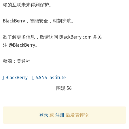
赖的互联未来得到保护。
BlackBerry，智能安全，时刻护航。
欲了解更多信息，敬请访问 BlackBerry.com 并关
注 @BlackBerry。
稿源：美通社
BlackBerry
SANS Institute
围观 56
登录
或
注册
后发表评论