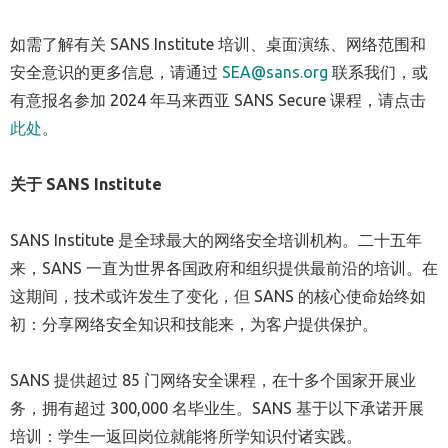
如需了解有关 SANS Institute 培训、桌面演练、网络范围和
安全意识的更多信息，请通过
SEA@sans.org
联系我们，或
有意报名参加 2024 年马来西亚 SANS Secure 课程，请点击
此处
。
关于
SANS Institute
SANS Institute 是全球最大的网络安全培训机构。二十五年
来，SANS 一直为世界各国政府和组织提供最前沿的培训。在
这期间，技术或许发生了变化，但 SANS 的核心使命始终如
初：分享网络安全知识和技能来，为客户提供保护。
SANS 提供超过 85 门网络安全课程，在十多个国家开展业
务，拥有超过 300,000 名毕业生。SANS 基于以下承诺开展
培训：学生一返回岗位就能将所学知识付诸实践。