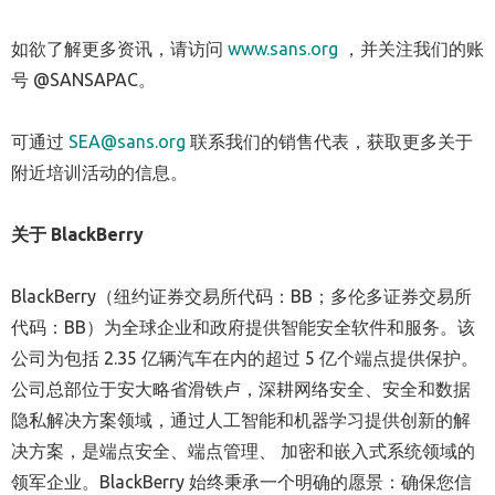
如欲了解更多资讯，请访问
www.sans.org
，并关注我们的账
号 @SANSAPAC。
可通过
SEA@sans.org
联系我们的销售代表，获取更多关于
附近培训活动的信息。
关于
BlackBerry
BlackBerry（纽约证券交易所代码：BB；多伦多证券交易所
代码：BB）为全球企业和政府提供智能安全软件和服务。该
公司为包括 2.35 亿辆汽车在内的超过 5 亿个端点提供保护。
公司总部位于安大略省滑铁卢，深耕网络安全、安全和数据
隐私解决方案领域，通过人工智能和机器学习提供创新的解
决方案，是端点安全、端点管理、 加密和嵌入式系统领域的
领军企业。BlackBerry 始终秉承一个明确的愿景：确保您信