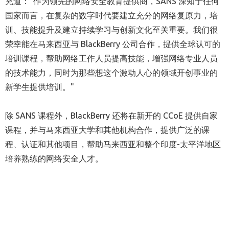
充道："作为领先的网络安全教育提供商，SANS 深知于任何
国家而言，在复杂的数字时代要建立充分的网络复原力，培
训、技能提升及建立持续学习与创新文化至关重要。我们很
荣幸能在马来西亚与 BlackBerry 公司合作，提供全球认可的
培训课程，帮助网络工作人员提高技能，增强网络专业人员
的技术能力，同时为那些想这个激动人心的领域开创事业的
新学生提供培训。"
除 SANS 课程外，BlackBerry 还将在新开的 CCoE 提供自家
课程，并与马来西亚大学和其他机构合作，提供广泛的课
程、认证和其他项目，帮助马来西亚和整个印度-太平洋地区
培养熟练的网络安全人才。