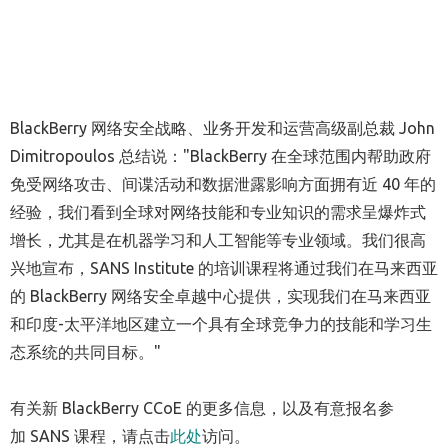
BlackBerry 网络安全战略、业务开发和运营高级副总裁 John
Dimitropoulos 总结说："BlackBerry 在全球范围内帮助政府
免受网络攻击、间谍活动和数据泄露影响方面拥有近 40 年的
经验，我们看到全球对网络技能和专业知识的需求呈爆炸式
增长，尤其是在机器学习和人工智能等专业领域。我们很高
兴地宣布，SANS Institute 的培训课程将通过我们在马来西亚
的 BlackBerry 网络安全卓越中心提供，实现我们在马来西亚
和印度-太平洋地区建立一个具有全球竞争力的技能和学习生
态系统的共同目标。"
有关新 BlackBerry CCoE 的更多信息，以及有意报名参
加 SANS 课程，请点击
此处
访问。