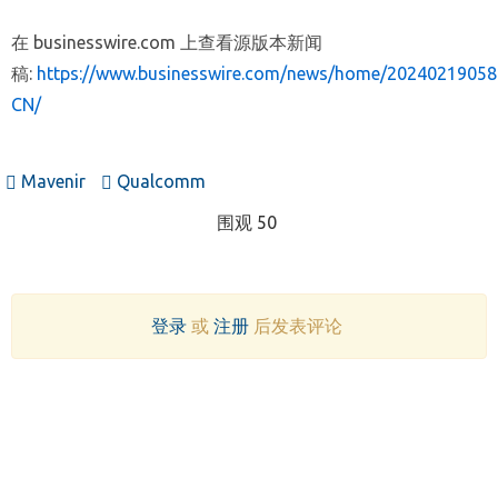
在 businesswire.com 上查看源版本新闻
稿:
https://www.businesswire.com/news/home/20240219058
CN/
Mavenir
Qualcomm
围观 50
登录
或
注册
后发表评论