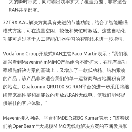
大的瞬时带宽，同时输出功率扩大了覆盖范围，非常适合
RAN共享部署。
32TRX AAU解决方案具有先进的节能功能，结合了智能睡眠
模式方案，可在流量空闲、较低和繁忙时激活。这些自动化
功能可通过基于人工智能/机器学习的智能技术进一步增强。
Vodafone Group开放式RAN主管Paco Martin表示：“我们很
高兴看到Mavenir的mMIMO产品组合不断扩大，在现有高功
率领先解决方案的基础上，又增加了一款低功耗、结构紧凑
的产品，该产品非常适合我们的单一运营商和占地面积有限
的站点。Qualcomm QRU100 5G RAN平台的进一步采用将继
续带来高性能和高能效的开放式RAN无线电，使我们能够提
供最佳的客户体验。”
Mavenir接入网络、平台和MDE总裁BG Kumar表示：“随着我
们的OpenBeam™大规模MIMO无线电解决方案的不断发展和