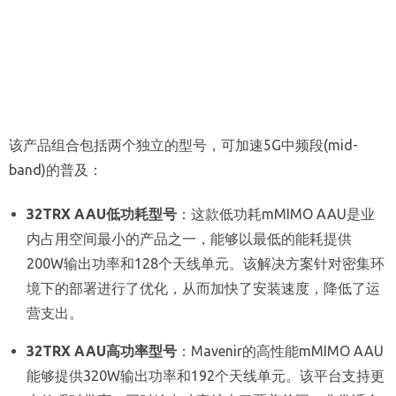
该产品组合包括两个独立的型号，可加速5G中频段(mid-
band)的普及：
32TRX AAU低功耗型号
：这款低功耗mMIMO AAU是业
内占用空间最小的产品之一，能够以最低的能耗提供
200W输出功率和128个天线单元。该解决方案针对密集环
境下的部署进行了优化，从而加快了安装速度，降低了运
营支出。
32TRX AAU高功率型号
：Mavenir的高性能mMIMO AAU
能够提供320W输出功率和192个天线单元。该平台支持更