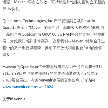
增强，Mavenir再次在能效、可持续性和性能方面树立了新的
行业标杆。”
Qualcomm Technologies, Inc.产品管理副总裁Gerardo
Giaretta表示：“Mavenir的高性能、高能效大规模MIMO射频
产品组合在Qualcomm QRU100 5G RAN平台的支持下得到扩
展，对此我们感到非常高兴。这是我们与Mavenir持续合作过
程中的又一重要里程碑，推动了开放式和虚拟化RAN的全面
普及。”
Mavenir的OpenBeam™全套无线电产品组合将在即将于2月
26日至29日在巴塞罗那举行的世界移动通信大会2号展厅
2H60展台展出。有关Mavenir参展的更多信息，请访问
www.mavenir.com/mwc-2024
关于Mavenir