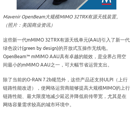
Mavenir OpenBeam大规模MIMO 32TRX有源天线装置。
（照片：美国商业资讯）
这些新一代mMIMO 32TRX有源天线单元(AAU)引入了新一代
绿色设计(green by design)的开放式互操作无线电。
OpenBeam™ mMIMO AAU具有卓越的能效，是业界占用空
间最小的mMIMO AAU之一，可大幅节省运营支出。
除了当前的O-RAN 7.2b规范外，这些产品还支持ULPI（上行
链路性能改进），使网络运营商能够提高大规模MIMO的上行
链路性能、最大限度地减少延迟并降低前传带宽，尤其是在
网络容量需求较高的城市环境中。