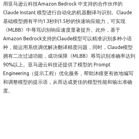
用亚马逊云科技Amazon Bedrock 中支持的合作伙伴的
Claude Instant 模型进行自动化的机器翻译与识别。Claude
基础模型拥有平均1.3秒到1.5秒的快速响应能力，可实现
《MLBB》中辱骂识别响应速度显著提升。此外，基于
Amazon Bedrock支持的Claude模型可以精准识别多种小语
种，能运用系统调优解决翻译精度问题，同时，Claude模型
拥有二次过滤功能，成功保障《MLBB》辱骂识别准确率达到
90%以上。亚马逊云科技还提供了模型的 Prompt
Engineering（提示工程）优化服务，帮助沐瞳更有效地编写
和调整模型的提示语，从而达成更佳的模型性能和输出准确
度。