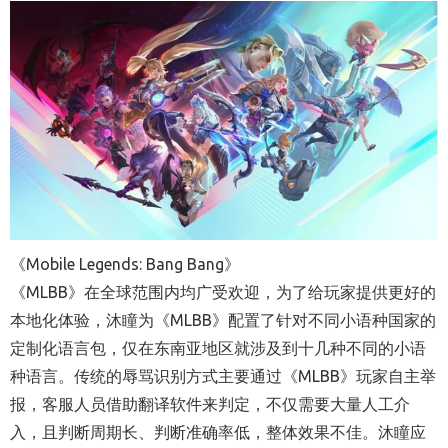
《Mobile Legends: Bang Bang》
《MLBB》在全球范围内均广受欢迎，为了给玩家提供更好的
本地化体验，沐瞳为《MLBB》配置了针对不同小语种国家的
定制化语言包，仅在东南亚地区就涉及到十几种不同的小语
种语言。传统的辱骂识别方式主要通过《MLBB》玩家自主举
报，客服人员借助翻译软件来判定，不仅需要大量人工介
入，且判断周期长、判断准确率低，整体效果不佳。沐瞳应