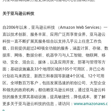
关于亚马逊云科技
自2006年以来，亚马逊云科技 （Amazon Web Services）一
直以技术创新、服务丰富、应用广泛而享誉业界。亚马逊云
科技一直不断扩展其服务组合以支持几乎云上任意工作负
载，目前提供超过240项全功能的服务，涵盖计算、存储、数
据库、网络、数据分析、机器学习与人工智能、物联网、移
动、安全、混合云、媒体，以及应用开发、部署与管理等方
面；基础设施遍及33个地理区域的105个可用区，并已公布
计划在马来西亚、新西兰和泰国等新建4个区域、12个可用
区。全球数百万客户，包括发展迅速的初创公司、大型企业
和领先的政府机构，都信赖亚马逊云科技，通过亚马逊云科
技的服务支撑其基础设施，提高敏捷性，降低成本。要了解
更多关于亚马逊云科技的信息，请访问：
www.amazonaws.c
n
。