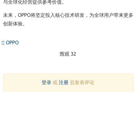
与全球化经营提供参考价值。
未来，OPPO将坚定投入核心技术研发，为全球用户带来更多
创新体验。
OPPO
围观 32
登录
或
注册
后发表评论