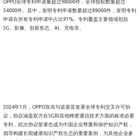
OPPO全球专利申请量超过98000件，全球授权数量超过
54000件。其中，发明专利申请数量超过89000件，发明专利
申请在所有专利申请中占比91%。专利覆盖主要领域包括
5G、影像、创新形态、AI、充电等
。
2024
年1月，OPPO宣布与诺基亚签署全球专利交叉许可协
议，协议涵盖双方在5G和其他蜂窝通信技术方面的标准必要
专利，此次协议签署也成为中国企业尊重和保护知识产权，
倡导构建长期健康知识产权生态的重要案例，为其他企业参