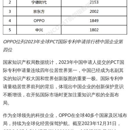
OPPO
位列2023年全球PCT国际专利申请排行榜中国企业第
四位
国家知识产权局数据统计，2023年中国申请人提交的PCT国
际专利申请量连续四年位居世界第一，中国已经成为名副其
实的知识产权大国和世界创新版图的重要一极。国际专利申
请量稳居世界前列的背后，体现出中国企业的创新保护意识
不断增强，在开拓国际市场时更加注重知识产权的全面布
局。
作为全球领先的科技企业，OPPO在
全球
40
多个国家及区域布
局，
持续
为全球化经营保驾护航。截至2023年12月31日，