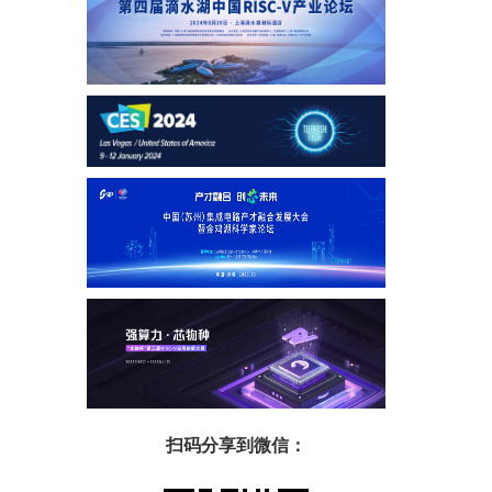
扫码分享到微信：