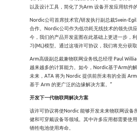
以及设计工具，简化了为Arm 设备开发应用软件的工
Nordic公司首席技术官/研发执行副总裁Svein-E
合作。Nordic公司作为低功耗无线技术的领先
今，我们的产品开发蓝图在此基础上更进一步，
习(ML)模型。通过这项许可协议，我们将充分获
Arm高级副总裁兼物联网业务线总经理 Paul Wi
越来越多的计算能力。如今，Nordic基于Ar
未来，ATA 将为 Nordic 提供前所未有的全面
基于 Arm 的更广泛的边缘解决方案。”
开发下一代物联网解决方案
该许可协议将使Nordic 能够开发未来物联网
健和可穿戴设备等领域。其中许多应用都需要使用
牺牲电池使用寿命。